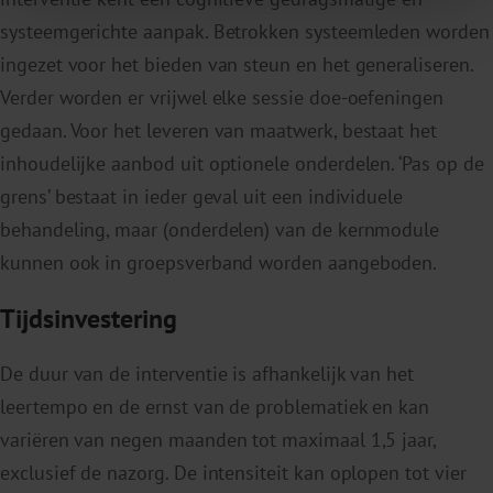
systeemgerichte aanpak. Betrokken systeemleden worden
ingezet voor het bieden van steun en het generaliseren.
Verder worden er vrijwel elke sessie doe-oefeningen
gedaan. Voor het leveren van maatwerk, bestaat het
inhoudelijke aanbod uit optionele onderdelen. ‘Pas op de
grens’ bestaat in ieder geval uit een individuele
behandeling, maar (onderdelen) van de kernmodule
kunnen ook in groepsverband worden aangeboden.
Tijdsinvestering
De duur van de interventie is afhankelijk van het
leertempo en de ernst van de problematiek en kan
variëren van negen maanden tot maximaal 1,5 jaar,
exclusief de nazorg. De intensiteit kan oplopen tot vier