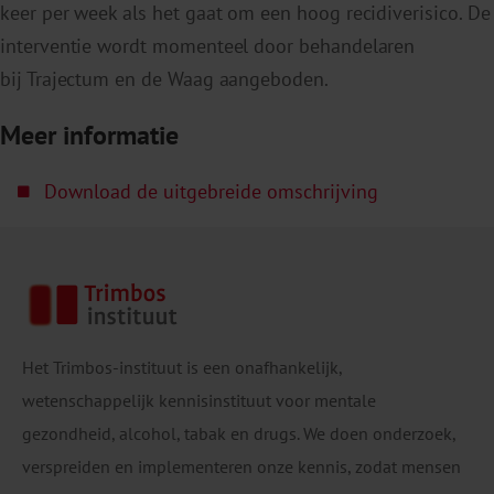
keer per week als het gaat om een hoog recidiverisico. De
interventie wordt momenteel door behandelaren
bij Trajectum en de Waag aangeboden.
Meer informatie
Download de uitgebreide omschrijving
Het Trimbos-instituut is een onafhankelijk,
wetenschappelijk kennisinstituut voor mentale
gezondheid, alcohol, tabak en drugs. We doen onderzoek,
verspreiden en implementeren onze kennis, zodat mensen