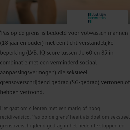
‘Pas op de grens’ is bedoeld voor volwassen mannen
(18 jaar en ouder) met een licht verstandelijke
beperking (LVB: IQ score tussen de 60 en 85 in
combinatie met een verminderd sociaal
aanpassingsvermogen) die seksueel
grensoverschrijdend gedrag (SG-gedrag) vertonen of
hebben vertoond.
Het gaat om cliënten met een matig of hoog
recidiverisico. ‘Pas op de grens’ heeft als doel om seksueel
grensoverschrijdend gedrag in het heden te stoppen en