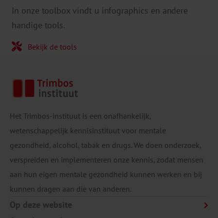
In onze toolbox vindt u infographics en andere
handige tools.
Bekijk de tools
Het Trimbos-instituut is een onafhankelijk,
wetenschappelijk kennisinstituut voor mentale
gezondheid, alcohol, tabak en drugs. We doen onderzoek,
verspreiden en implementeren onze kennis, zodat mensen
aan hun eigen mentale gezondheid kunnen werken en bij
kunnen dragen aan die van anderen.
Op deze website