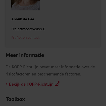
Anouk de Gee
Projectmedewerker C
Profiel en contact
Meer informatie
De KOPP-Richtlijn bevat meer informatie over de
risicofactoren en beschermende factoren.
> Bekijk de KOPP-Richtlijn
Toolbox