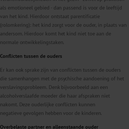
als emotioneel gebied - dan passend is voor de leeftijd
van het kind. Hierdoor ontstaat parentificatie
(rolomkering): het kind zorgt voor de ouder, in plaats van
andersom. Hierdoor komt het kind niet toe aan de
normale ontwikkelingstaken.
Conflicten tussen de ouders
Er kan ook sprake zijn van conflicten tussen de ouders
die samenhangen met de psychische aandoening of het
verslavingsprobleem. Denk bijvoorbeeld aan een
alcoholverslaafde moeder die haar afspraken niet
nakomt. Deze ouderlijke conflicten kunnen
negatieve gevolgen hebben voor de kinderen.
Overbelaste partner en alleenstaande ouder