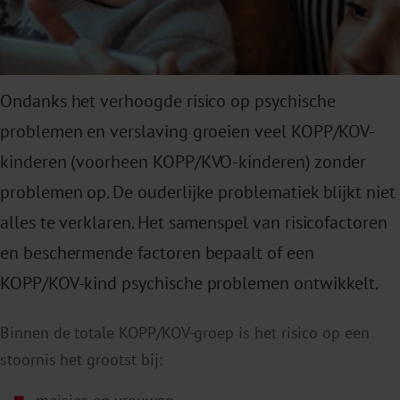
Ondanks het verhoogde risico op psychische
problemen en verslaving groeien veel KOPP/KOV-
kinderen (voorheen KOPP/KVO-kinderen) zonder
problemen op. De ouderlijke problematiek blijkt niet
alles te verklaren. Het samenspel van risicofactoren
en beschermende factoren bepaalt of een
KOPP/KOV-kind psychische problemen ontwikkelt.
Binnen de totale KOPP/KOV-groep is het risico op een
stoornis het grootst bij: