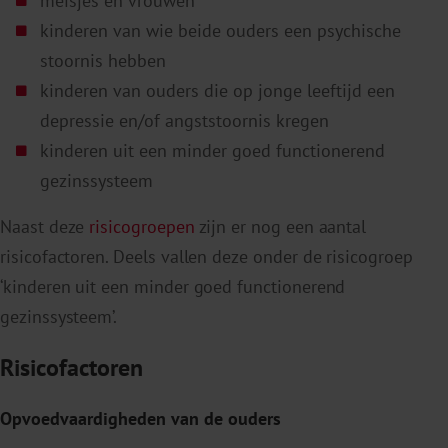
meisjes en vrouwen
kinderen van wie beide ouders een psychische
stoornis hebben
kinderen van ouders die op jonge leeftijd een
depressie en/of angststoornis kregen
kinderen uit een minder goed functionerend
gezinssysteem
Naast deze
risicogroepen
zijn er nog een aantal
risicofactoren. Deels vallen deze onder de risicogroep
‘kinderen uit een minder goed functionerend
gezinssysteem’.
Risicofactoren
Opvoedvaardigheden van de ouders