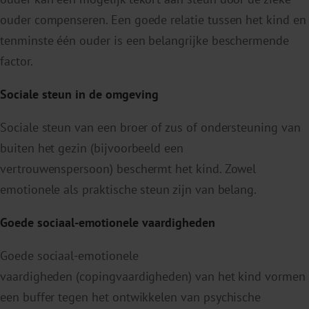
ouder compenseren. Een goede relatie tussen het kind en
tenminste één ouder is een belangrijke beschermende
factor.
Sociale steun in de omgeving
Sociale steun van een broer of zus of ondersteuning van
buiten het gezin (bijvoorbeeld een
vertrouwenspersoon) beschermt het kind. Zowel
emotionele als praktische steun zijn van belang.
Goede sociaal-emotionele vaardigheden
Goede sociaal-emotionele
vaardigheden (copingvaardigheden) van het kind vormen
een buffer tegen het ontwikkelen van psychische