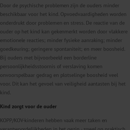
Door de psychische problemen zijn de ouders minder
beschikbaar voor het kind. Opvoedvaardigheden worden
onderdrukt door problemen en stress. De reactie van de
ouder op het kind kan gekenmerkt worden door vlakkere
emotionele reacties; minder fysieke aanraking; minder
goedkeuring; geringere spontaniteit; en meer boosheid.
Bij ouders met bijvoorbeeld een borderline
persoonlijkheidsstoornis of verslaving komen
onvoorspelbaar gedrag en plotselinge boosheid veel
voor. Dit kan het gevoel van veiligheid aantasten bij het
kind.
Kind zorgt voor de ouder
KOPP/KOV-kinderen hebben vaak meer taken en
verantwoordelijkheden in het gezin - zowel op praktisch