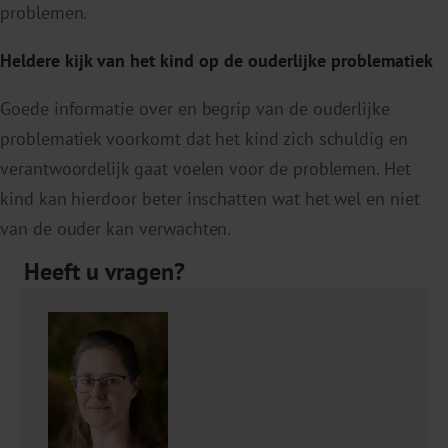
problemen.
Heldere kijk van het kind op de ouderlijke problematiek
Goede informatie over en begrip van de ouderlijke
problematiek voorkomt dat het kind zich schuldig en
verantwoordelijk gaat voelen voor de problemen. Het
kind kan hierdoor beter inschatten wat het wel en niet
van de ouder kan verwachten.
Heeft u vragen?