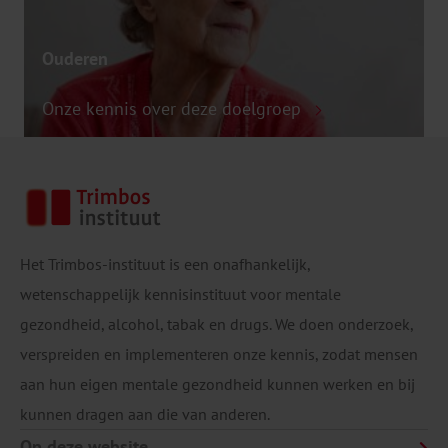
Ouderen
Onze kennis over deze doelgroep
Het Trimbos-instituut is een onafhankelijk,
wetenschappelijk kennisinstituut voor mentale
gezondheid, alcohol, tabak en drugs. We doen onderzoek,
verspreiden en implementeren onze kennis, zodat mensen
aan hun eigen mentale gezondheid kunnen werken en bij
kunnen dragen aan die van anderen.
Op deze website