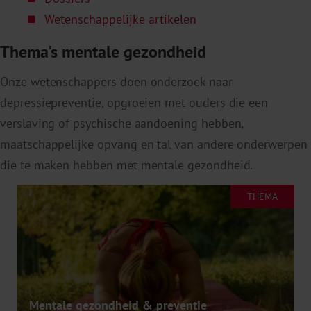
Wetenschappelijke artikelen
Thema's mentale gezondheid
Onze wetenschappers doen onderzoek naar
depressiepreventie, opgroeien met ouders die een
verslaving of psychische aandoening hebben,
maatschappelijke opvang en tal van andere onderwerpen
die te maken hebben met mentale gezondheid.
THEMA
Mentale gezondheid & preventie