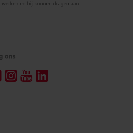
 werken en bij kunnen dragen aan
g ons