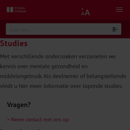
Studies
Met verschillende onderzoeken verzamelen we
kennis over mentale gezondheid en
middelengebruik. Als deelnemer of belangstellende
vindt u hier meer informatie over lopende studies.
Vragen?
> Neem contact met ons op