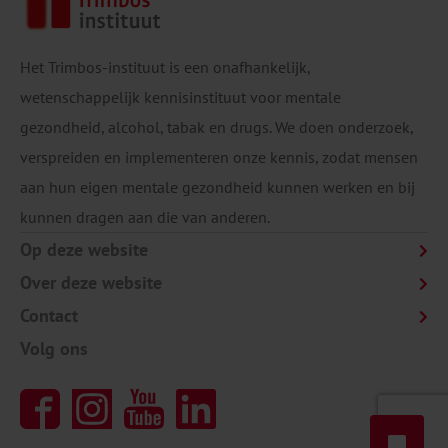
Het Trimbos-instituut is een onafhankelijk,
wetenschappelijk kennisinstituut voor mentale
gezondheid, alcohol, tabak en drugs. We doen onderzoek,
verspreiden en implementeren onze kennis, zodat mensen
aan hun eigen mentale gezondheid kunnen werken en bij
kunnen dragen aan die van anderen.
Op deze website
Over deze website
Contact
Volg ons