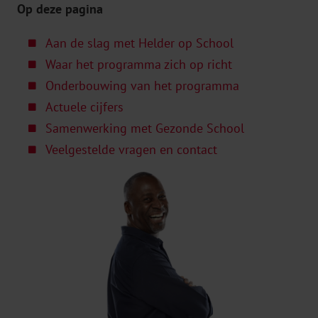
Op deze pagina
Aan de slag met Helder op School
Waar het programma zich op richt
Onderbouwing van het programma
Actuele cijfers
Samenwerking met Gezonde School
Veelgestelde vragen en contact