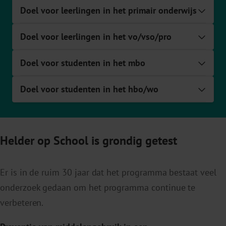
Doel voor leerlingen in het primair onderwijs
Expa
Doel voor leerlingen in het vo/vso/pro
Expa
Doel voor studenten in het mbo
Expa
Doel voor studenten in het hbo/wo
Expa
Helder op School is grondig getest
Er is in de ruim 30 jaar dat het programma bestaat veel
onderzoek gedaan om het programma continue te
verbeteren.