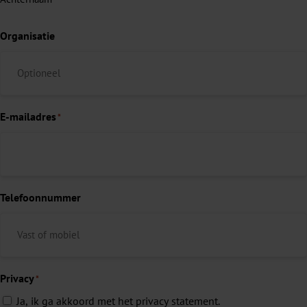
Organisatie
E-mailadres
*
Telefoonnummer
Privacy
*
Ja, ik ga akkoord met het privacy statement.