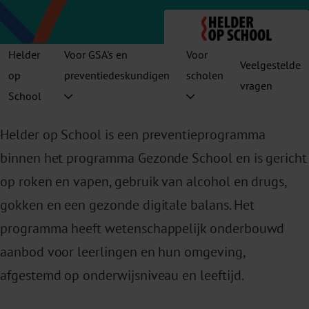
Helder
Voor GSA's en
Voor
Veelgestelde
op
preventiedeskundigen
scholen
vragen
School
Helder op School is een preventieprogramma
binnen het programma Gezonde School en is gericht
op roken en vapen, gebruik van alcohol en drugs,
gokken en een gezonde digitale balans. Het
programma heeft wetenschappelijk onderbouwd
aanbod voor leerlingen en hun omgeving,
afgestemd op onderwijsniveau en leeftijd.