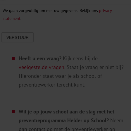
We gaan zorgvuldig om met uw gegevens. Bekijk ons
privacy
statement
.
VERSTUUR
Heeft u een vraag?
Kijk eens bij de
veelgestelde vragen
. Staat je vraag er niet bij?
Hieronder staat waar je als school of
preventiewerker terecht kunt.
Wil je op jouw school aan de slag met het
preventieprogramma Helder op School?
Neem
dan contact op met de preventiewerker op