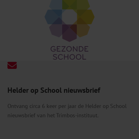
Helder op School nieuwsbrief
Ontvang circa 6 keer per jaar de Helder op School
nieuwsbrief van het Trimbos-instituut.