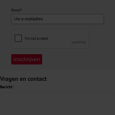
Email
*
Inschrijven
Vragen en contact
Bericht
*