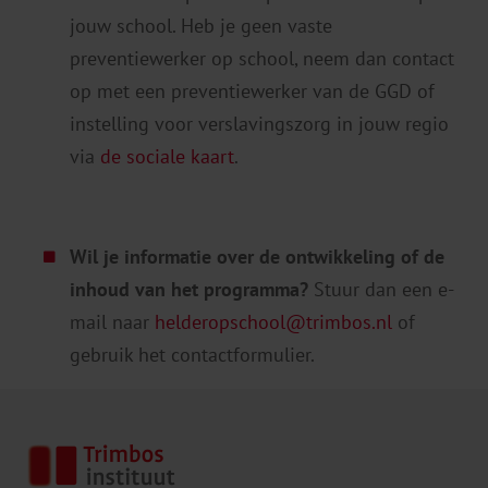
jouw school. Heb je geen vaste
preventiewerker op school, neem dan contact
op met een preventiewerker van de GGD of
instelling voor verslavingszorg in jouw regio
via
de sociale kaart
.
Wil je informatie over de ontwikkeling of de
inhoud van het programma?
Stuur dan een e-
mail naar
helderopschool@trimbos.nl
of
gebruik het contactformulier.