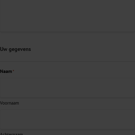
Uw gegevens
Naam
*
Voornaam
Achternaam