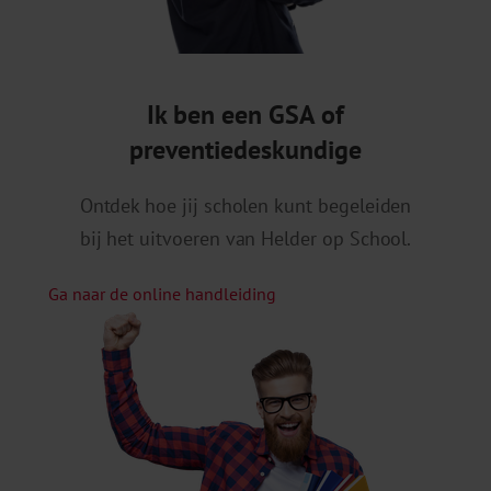
Ik ben een GSA of
preventiedeskundige
Ontdek hoe jij scholen kunt begeleiden
bij het uitvoeren van Helder op School.
Ga naar de online handleiding