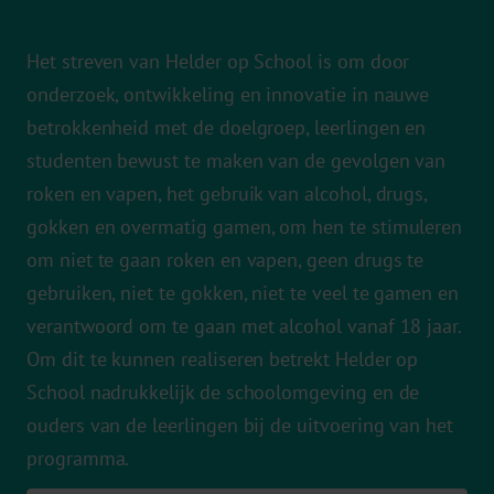
Het streven van Helder op School is om door
onderzoek, ontwikkeling en innovatie in nauwe
betrokkenheid met de doelgroep, leerlingen en
studenten bewust te maken van de gevolgen van
roken en vapen, het gebruik van alcohol, drugs,
gokken en overmatig gamen, om hen te stimuleren
om niet te gaan roken en vapen, geen drugs te
gebruiken, niet te gokken, niet te veel te gamen en
verantwoord om te gaan met alcohol vanaf 18 jaar.
Om dit te kunnen realiseren betrekt Helder op
School nadrukkelijk de schoolomgeving en de
ouders van de leerlingen bij de uitvoering van het
programma.