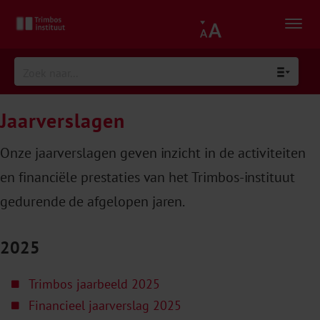
Jaarverslagen
Onze jaarverslagen geven inzicht in de activiteiten
en financiële prestaties van het Trimbos-instituut
gedurende de afgelopen jaren.
2025
Trimbos jaarbeeld 2025
Financieel jaarverslag 2025