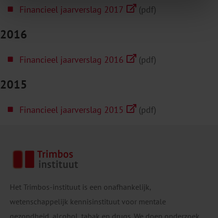
Financieel jaarverslag 2017
(pdf)
2016
Financieel jaarverslag 2016
(pdf)
2015
Financieel jaarverslag 2015
(pdf)
Het Trimbos-instituut is een onafhankelijk,
wetenschappelijk kennisinstituut voor mentale
gezondheid, alcohol, tabak en drugs. We doen onderzoek,