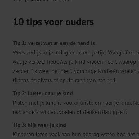
10 tips voor ouders
Tip 1: vertel wat er aan de hand is
Wees eerlijk in je uitleg en neem je tijd. Vraag af en 
wat je verteld hebt. Als je kind vragen heeft waaro
zeggen "Ik weet het niet". Sommige kinderen voelen
tijdens de afwas of op de rand van het bed.
Tip 2: luister naar je kind
Praten met je kind is vooral luisteren naar je kind. 
iets anders vinden, voelen of denken dan jijzelf.
Tip 3: kijk naar je kind
Kinderen laten vaak aan hun gedrag weten hoe het m