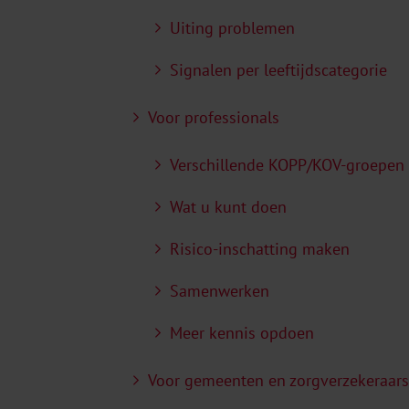
Uiting problemen
Signalen per leeftijdscategorie
Voor professionals
Verschillende KOPP/KOV-groepen
Wat u kunt doen
Risico-inschatting maken
Samenwerken
Meer kennis opdoen
Voor gemeenten en zorgverzekeraars