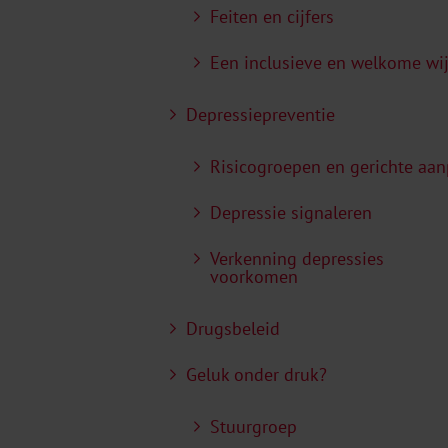
Feiten en cijfers
Een inclusieve en welkome wi
Depressiepreventie
Risicogroepen en gerichte aa
Depressie signaleren
Verkenning depressies
voorkomen
Drugsbeleid
Geluk onder druk?
Stuurgroep