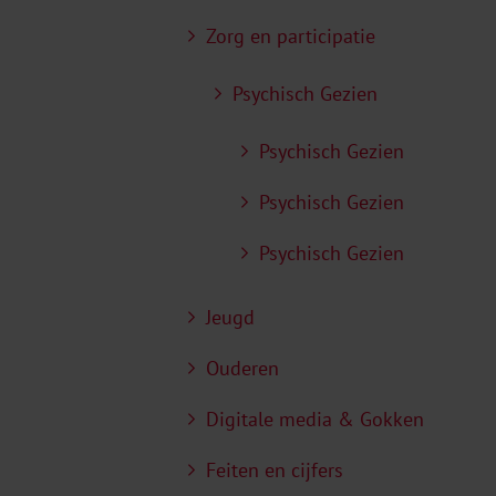
Zorg en participatie
Psychisch Gezien
Psychisch Gezien
Psychisch Gezien
Psychisch Gezien
Jeugd
Ouderen
Digitale media & Gokken
Feiten en cijfers