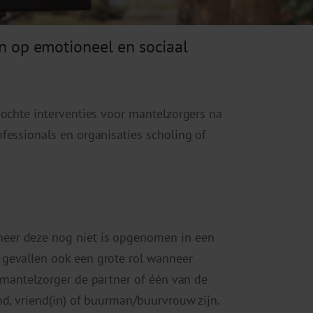
 op emotioneel en sociaal
zochte interventies voor mantelzorgers na
fessionals en organisaties scholing of
eer deze nog niet is opgenomen in een
gevallen ook een grote rol wanneer
 mantelzorger de partner of één van de
nd, vriend(in) of buurman/buurvrouw zijn.