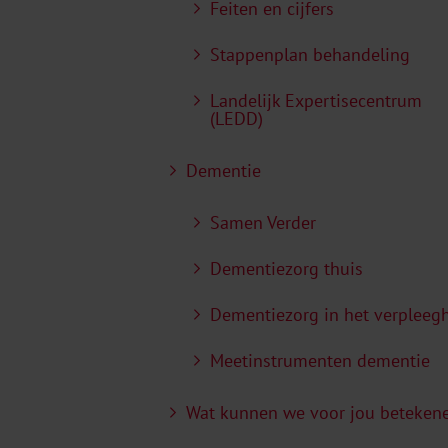
Feiten en cijfers
Stappenplan behandeling
Landelijk Expertisecentrum
(LEDD)
Dementie
Samen Verder
Dementiezorg thuis
Dementiezorg in het verpleeg
Meetinstrumenten dementie
Wat kunnen we voor jou beteken