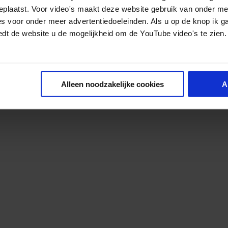
geplaatst. Voor video's maakt deze website gebruik van onder m
es voor onder meer advertentiedoeleinden. Als u op de knop ik g
edt de website u de mogelijkheid om de YouTube video's te zien.
Alleen noodzakelijke cookies
A