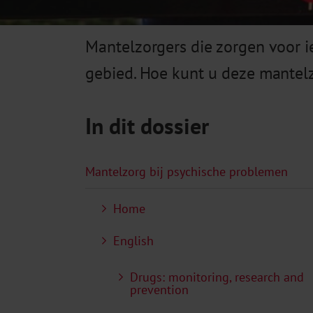
Mantelzorgers die zorgen voor
gebied. Hoe kunt u deze mantel
In dit dossier
Mantelzorg bij psychische problemen
Home
English
Drugs: monitoring, research and
prevention