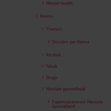
Mental health
Kennis
Thema's
Dossiers per thema
Alcohol
Tabak
Drugs
Mentale gezondheid
Expertisecentrum Mentale
Gezondheid