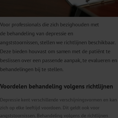
Voor professionals die zich bezighouden met
de behandeling van depressie en
angststoornissen, stellen we richtlijnen beschikbaar.
Deze bieden houvast om samen met de patiënt te
beslissen over een passende aanpak, te evalueren en
behandelingen bij te stellen.
Voordelen behandeling volgens richtlijnen
Depressie kent verschillende verschijningsvormen en kan
zich op elke leeftijd voordoen. Dit geldt ook voor
angststoornissen. Behandeling volgens de richtlijnen