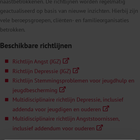
naastbetrokkenen. De richtlijnen worden regelmatig
geactualiseerd op basis van nieuwe inzichten. Hierbij zijn
vele beroepsgroepen, cliënten- en familieorganisaties
betrokken.
Beschikbare richtlijnen
Richtlijn Angst (JGZ)
Richtlijn Depressie (JGZ)
Richtlijn Stemmingsproblemen voor jeugdhulp en
jeugdbescherming
Multidisciplinaire richtlijn Depressie, inclusief
addenda voor jeugdigen en ouderen
Multidisciplinaire richtlijn Angststoornissen,
inclusief addendum voor ouderen