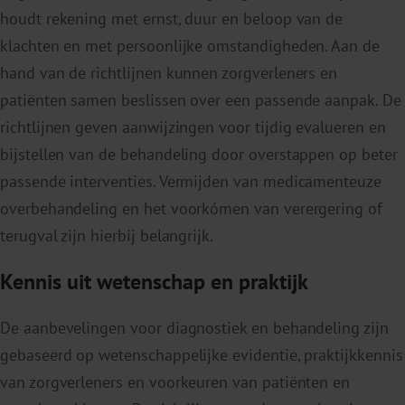
houdt rekening met ernst, duur en beloop van de
klachten en met persoonlijke omstandigheden. Aan de
hand van de richtlijnen kunnen zorgverleners en
patiënten samen beslissen over een passende aanpak. De
richtlijnen geven aanwijzingen voor tijdig evalueren en
bijstellen van de behandeling door overstappen op beter
passende interventies. Vermijden van medicamenteuze
overbehandeling en het voorkómen van verergering of
terugval zijn hierbij belangrijk.
Kennis uit wetenschap en praktijk
De aanbevelingen voor diagnostiek en behandeling zijn
gebaseerd op wetenschappelijke evidentie, praktijkkennis
van zorgverleners en voorkeuren van patiënten en