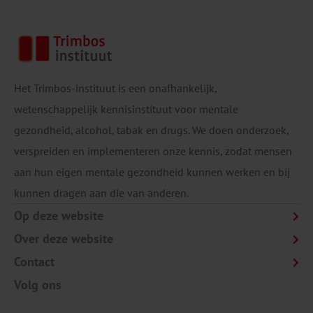
Het Trimbos-instituut is een onafhankelijk,
wetenschappelijk kennisinstituut voor mentale
gezondheid, alcohol, tabak en drugs. We doen onderzoek,
verspreiden en implementeren onze kennis, zodat mensen
aan hun eigen mentale gezondheid kunnen werken en bij
kunnen dragen aan die van anderen.
Op deze website
Over deze website
Contact
Volg ons