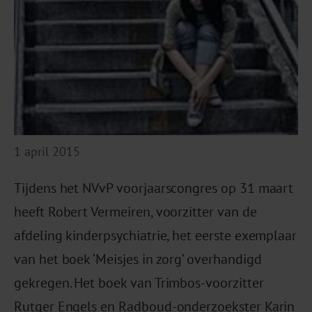
1 april 2015
Tijdens het NVvP voorjaarscongres op 31 maart
heeft Robert Vermeiren, voorzitter van de
afdeling kinderpsychiatrie, het eerste exemplaar
van het boek ‘Meisjes in zorg’ overhandigd
gekregen. Het boek van Trimbos-voorzitter
Rutger Engels en Radboud-onderzoekster Karin