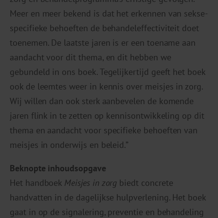
Meer en meer bekend is dat het erkennen van sekse-
specifieke behoeften de behandeleffectiviteit doet
toenemen. De laatste jaren is er een toename aan
aandacht voor dit thema, en dit hebben we
gebundeld in ons boek. Tegelijkertijd geeft het boek
ook de leemtes weer in kennis over meisjes in zorg.
Wij willen dan ook sterk aanbevelen de komende
jaren flink in te zetten op kennisontwikkeling op dit
thema en aandacht voor specifieke behoeften van
meisjes in onderwijs en beleid.”
Beknopte inhoudsopgave
Het handboek
Meisjes in zorg
biedt concrete
handvatten in de dagelijkse hulpverlening. Het boek
gaat in op de signalering, preventie en behandeling