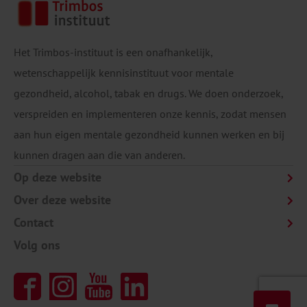
Het Trimbos-instituut is een onafhankelijk,
wetenschappelijk kennisinstituut voor mentale
gezondheid, alcohol, tabak en drugs. We doen onderzoek,
verspreiden en implementeren onze kennis, zodat mensen
aan hun eigen mentale gezondheid kunnen werken en bij
kunnen dragen aan die van anderen.
Op deze website
Over deze website
Contact
Volg ons