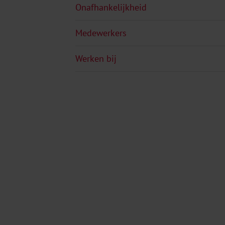
Onafhankelijkheid
Medewerkers
Werken bij