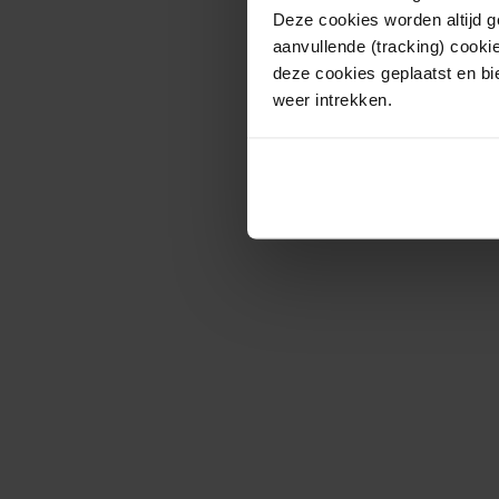
Deze cookies worden altijd 
aanvullende (tracking) cooki
deze cookies geplaatst en bi
weer intrekken.