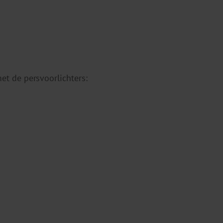
t de persvoorlichters: