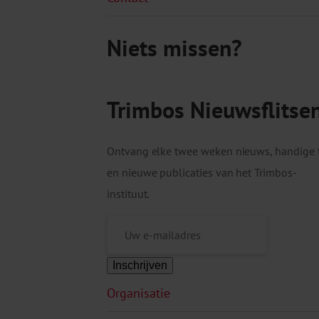
Niets missen?
Trimbos Nieuwsflitse
Ontvang elke twee weken nieuws, handige 
en nieuwe publicaties van het Trimbos-
instituut.
Inschrijven
Organisatie