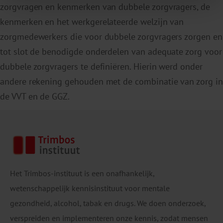
zorgvragen en kenmerken van dubbele zorgvragers, de
kenmerken en het werkgerelateerde welzijn van
zorgmedewerkers die voor dubbele zorgvragers zorgen en
tot slot de benodigde onderdelen van adequate zorg voor
dubbele zorgvragers te definiëren. Hierin werd onder
andere rekening gehouden met de combinatie van zorg in
de VVT en de GGZ.
Het Trimbos-instituut is een onafhankelijk,
wetenschappelijk kennisinstituut voor mentale
gezondheid, alcohol, tabak en drugs. We doen onderzoek,
verspreiden en implementeren onze kennis, zodat mensen