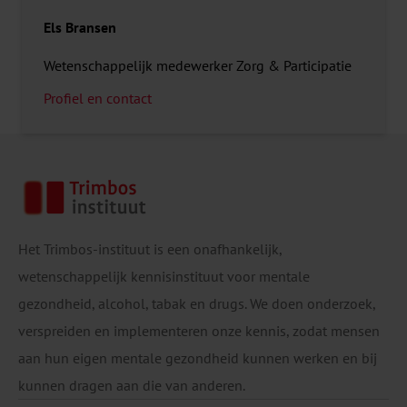
Els Bransen
Wetenschappelijk medewerker Zorg & Participatie
Profiel en contact
Het Trimbos-instituut is een onafhankelijk,
wetenschappelijk kennisinstituut voor mentale
gezondheid, alcohol, tabak en drugs. We doen onderzoek,
verspreiden en implementeren onze kennis, zodat mensen
aan hun eigen mentale gezondheid kunnen werken en bij
kunnen dragen aan die van anderen.