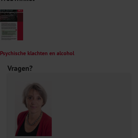
Psychische klachten en alcohol
Vragen?