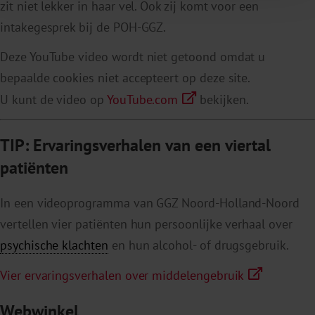
zit niet lekker in haar vel. Ook zij komt voor een
intakegesprek bij de POH-GGZ.
Deze YouTube video wordt niet getoond omdat u
bepaalde cookies niet accepteert op deze site.
U kunt de video op
YouTube.com
bekijken.
TIP: Ervaringsverhalen van een viertal
patiënten
In een videoprogramma van GGZ Noord-Holland-Noord
vertellen vier patiënten hun persoonlijke verhaal over
psychische klachten
en hun alcohol- of drugsgebruik.
Vier ervaringsverhalen over middelengebruik
Webwinkel