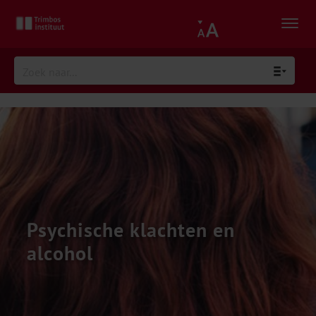
Psychische klachten en
alcohol