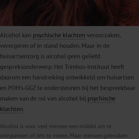
Alcohol kan
psychische klachten
veroorzaken,
verergeren of in stand houden. Maar in de
huisartsenzorg is alcohol geen geliefd
gespreksonderwerp. Het Trimbos-instituut heeft
daarom een handreiking ontwikkeld om huisartsen
en POH’s-GGZ te ondersteunen bij het bespreekbaar
maken van de rol van alcohol bij
psychische
klachten
.
Alcohol is voor veel mensen een middel om te
ontspannen of iets te vieren. Maar mensen gebruiken