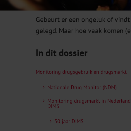
Gebeurt er een ongeluk of vindt
gelegd. Maar hoe vaak komen (er
In dit dossier
Monitoring drugsgebruik en drugsmarkt
Nationale Drug Monitor (NDM)
Monitoring drugsmarkt in Nederland
DIMS
30 jaar DIMS