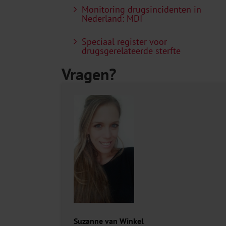
Monitoring drugsincidenten in
Nederland: MDI
Speciaal register voor
drugsgerelateerde sterfte
Vragen?
Suzanne van Winkel