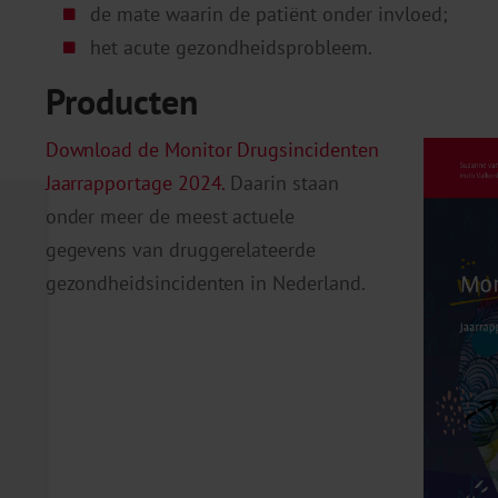
de mate waarin de patiënt onder invloed;
het acute gezondheidsprobleem.
Producten
Download de Monitor Drugsincidenten
Jaarrapportage 2024.
Daarin staan
onder meer de meest actuele
gegevens van druggerelateerde
gezondheidsincidenten in Nederland.