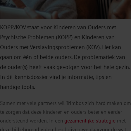
KOPP/KOV staat voor Kinderen van Ouders met
Psychische Problemen (KOPP) en Kinderen van
Ouders met Verslavingsproblemen (KOV). Het kan
gaan om één of beide ouders. De problematiek van
de ouder(s) heeft vaak gevolgen voor het hele gezin.
In dit kennisdossier vind je informatie, tips en
handige tools.
Samen met vele partners wil Trimbos zich hard maken om
te zorgen dat deze kinderen en ouders beter en eerder
ondersteund worden. In een
gezamenlijke strategie
met
deze bijbehorend video beschrijven we daarvoor de wat