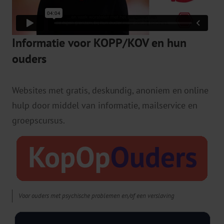
Informatie voor KOPP/KOV en hun
ouders
Websites met gratis, deskundig, anoniem en online
hulp door middel van informatie, mailservice en
groepscursus.
Voor ouders met psychische problemen en/of een verslaving