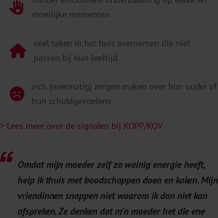
moeilijke momenten
veel taken in het huis overnemen die niet
passen bij hun leeftijd
zich (overmatig) zorgen maken over hun ouder of
hun schuldgevoelens
> Lees meer over de signalen bij KOPP/KOV
Omdat mijn moeder zelf zo weinig energie heeft,
help ik thuis met boodschappen doen en koken. Mij
vriendinnen snappen niet waarom ik dan niet kan
afspreken. Ze denken dat m'n moeder het die ene