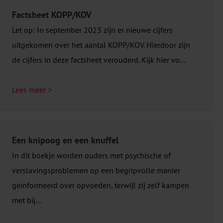
Factsheet KOPP/KOV
Let op: In september 2023 zijn er nieuwe cijfers
uitgekomen over het aantal KOPP/KOV. Hierdoor zijn
de cijfers in deze factsheet verouderd. Kijk hier vo...
Lees meer >
Een knipoog en een knuffel
In dit boekje worden ouders met psychische of
verslavingsproblemen op een begripvolle manier
geïnformeerd over opvoeden, terwijl zij zelf kampen
met bij...