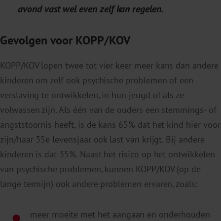
avond vast wel even zelf kan regelen.
Gevolgen voor KOPP/KOV
KOPP/KOV lopen twee tot vier keer meer kans dan andere
kinderen om zelf ook psychische problemen of een
verslaving te ontwikkelen, in hun jeugd of als ze
volwassen zijn. Als één van de ouders een stemmings- of
angststoornis heeft, is de kans 65% dat het kind hier voor
zijn/haar 35e levensjaar ook last van krijgt. Bij andere
kinderen is dat 35%.
Naast het risico op het ontwikkelen
van psychische problemen, kunnen KOPP/KOV (op de
lange termijn) ook andere problemen ervaren, zoals:
meer moeite met het aangaan en onderhouden