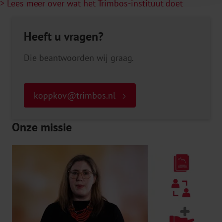
> Lees meer over wat het Trimbos-instituut doet
Heeft u vragen?
Die beantwoorden wij graag.
koppkov@trimbos.nl
Onze missie