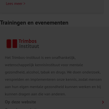
Lees meer >
Trainingen en evenementen
Het Trimbos-instituut is een onafhankelijk,
wetenschappelijk kennisinstituut voor mentale
gezondheid, alcohol, tabak en drugs. We doen onderzoek,
verspreiden en implementeren onze kennis, zodat mensen
aan hun eigen mentale gezondheid kunnen werken en bij
kunnen dragen aan die van anderen.
Op deze website