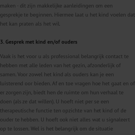
maken - dit zijn makkelijke aanleidingen om een
gesprekje te beginnen. Hiermee laat u het kind voelen dat
het kan praten als het wil.
3. Gesprek met kind en/of ouders
Vaak is het voor u als professional belangrijk contact te
hebben met alle leden van het gezin, afzonderlijk of
samen. Voor zowel het kind als ouders kan je een
luisterend oor bieden. Af en toe vragen hoe het gaat en of
er zorgen zijn, biedt hen de ruimte om hun verhaal te
doen (als ze dat willen). U hoeft niet per se een
therapeutische functie ten opzichte van het kind of de
ouder te hebben. U hoeft ook niet alles wat u signaleert
op te lossen. Wel is het belangrijk om de situatie