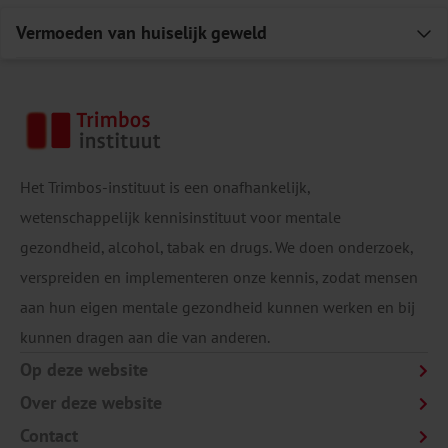
Vermoeden van huiselijk geweld
E
Het Trimbos-instituut is een onafhankelijk,
wetenschappelijk kennisinstituut voor mentale
gezondheid, alcohol, tabak en drugs. We doen onderzoek,
verspreiden en implementeren onze kennis, zodat mensen
aan hun eigen mentale gezondheid kunnen werken en bij
kunnen dragen aan die van anderen.
Op deze website
Over deze website
Contact