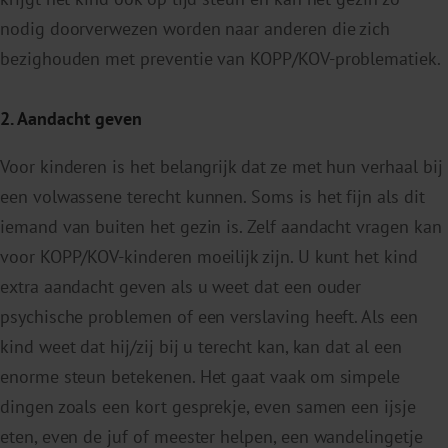
nodig doorverwezen worden naar anderen die zich
bezighouden met preventie van KOPP/KOV-problematiek.
2. Aandacht geven
Voor kinderen is het belangrijk dat ze met hun verhaal bij
een volwassene terecht kunnen. Soms is het fijn als dit
iemand van buiten het gezin is. Zelf aandacht vragen kan
voor KOPP/KOV-kinderen moeilijk zijn. U kunt het kind
extra aandacht geven als u weet dat een ouder
psychische problemen of een verslaving heeft. Als een
kind weet dat hij/zij bij u terecht kan, kan dat al een
enorme steun betekenen. Het gaat vaak om simpele
dingen zoals een kort gesprekje, even samen een ijsje
eten, even de juf of meester helpen, een wandelingetje