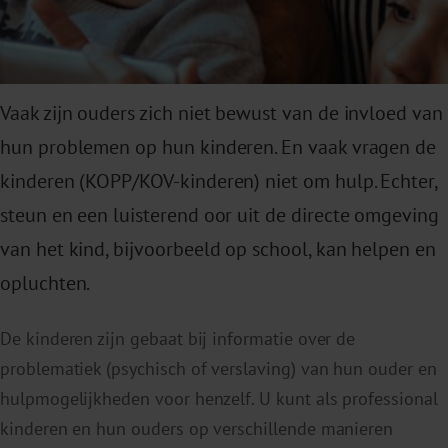
Vaak zijn ouders zich niet bewust van de invloed van
hun problemen op hun kinderen. En vaak vragen de
kinderen (KOPP/KOV-kinderen) niet om hulp. Echter,
steun en een luisterend oor uit de directe omgeving
van het kind, bijvoorbeeld op school, kan helpen en
opluchten.
De kinderen zijn gebaat bij informatie over de
problematiek (psychisch of verslaving) van hun ouder en
hulpmogelijkheden voor henzelf. U kunt als professional
kinderen en hun ouders op verschillende manieren