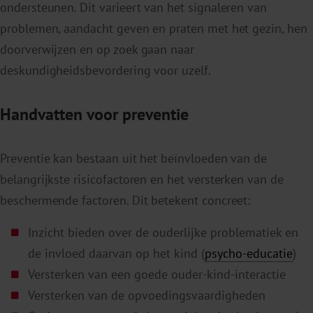
ondersteunen. Dit varieert van het signaleren van
problemen, aandacht geven en praten met het gezin, hen
doorverwijzen en op zoek gaan naar
deskundigheidsbevordering voor uzelf.
Handvatten voor preventie
Preventie kan bestaan uit het beïnvloeden van de
belangrijkste risicofactoren en het versterken van de
beschermende factoren. Dit betekent concreet:
Inzicht bieden over de ouderlijke problematiek en
de invloed daarvan op het kind (
psycho-educatie
)
Versterken van een goede ouder-kind-interactie
Versterken van de opvoedingsvaardigheden