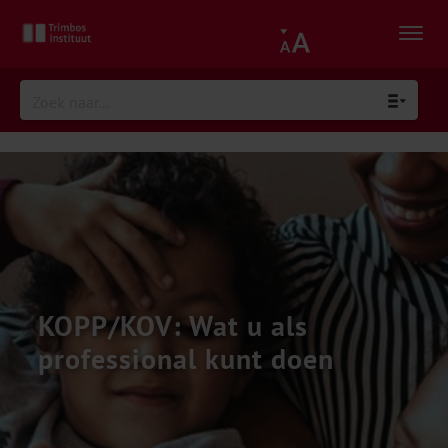
KOPP/KOV: Wat u als
professional kunt doen