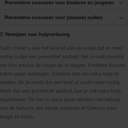
Preventieve cursussen voor kinderen en jongeren
E
Preventieve cursussen voor (nieuwe) ouders
E
5. Verwijzen naar hulpverlening
Soms merkt u aan het kind of aan de ouder dat er meer
nodig is dan een preventief aanbod. Het is vaak moeilijk
om hier precies de vinger op te leggen. Kinderen kunnen
zaken goed verbergen. Schroom niet om extra hulp te
zoeken. Als je merkt dat een kind of ouder meer nodig
heeft dan een preventief aanbod, kan je ook extra hulp
organiseren. Dit kan in gang gezet worden met behulp
van de huisarts, het lokale wijkteam of Centrum voor
Jeugd en Gezin.