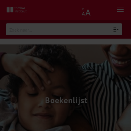
Boekenlijst