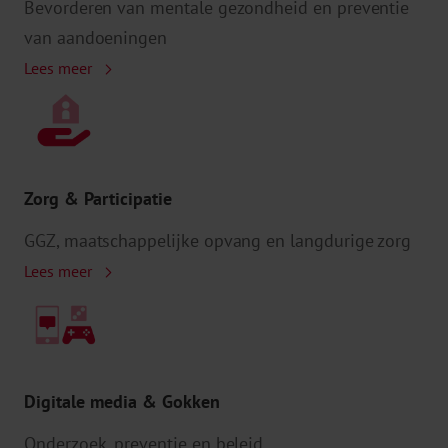
Bevorderen van mentale gezondheid en preventie
van aandoeningen
Lees meer
Zorg & Participatie
GGZ, maatschappelijke opvang en langdurige zorg
Lees meer
Digitale media & Gokken
Onderzoek, preventie en beleid