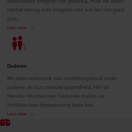
Nederlandse jongeren zijn gelukkig, maar we weten
relatief weinig over jongeren met wie het niet goed
gaat.
Lees meer
Ouderen
We doen onderzoek naar middelengebruik onder
ouderen en hun mentale gezondheid. Met de
Monitor Woonvormen Dementie maken we
zichtbaar hoe dementiezorg beter kan.
Lees meer