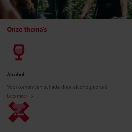
Onze thema's
Alcohol
Voorkomen van schade door alcoholgebruik
Lees meer