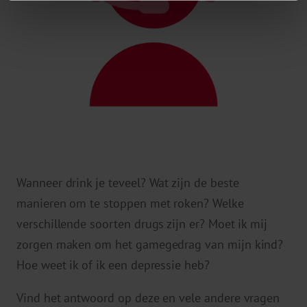
Wanneer drink je teveel? Wat zijn de beste
manieren om te stoppen met roken? Welke
verschillende soorten drugs zijn er? Moet ik mij
zorgen maken om het gamegedrag van mijn kind?
Hoe weet ik of ik een depressie heb?
Vind het antwoord op deze en vele andere vragen