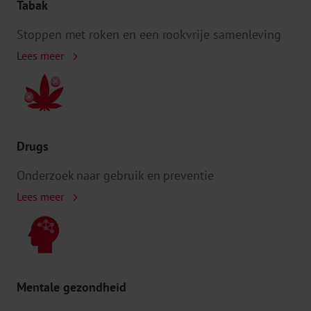
Tabak
Stoppen met roken en een rookvrije samenleving
Lees meer
Drugs
Onderzoek naar gebruik en preventie
Lees meer
Mentale gezondheid