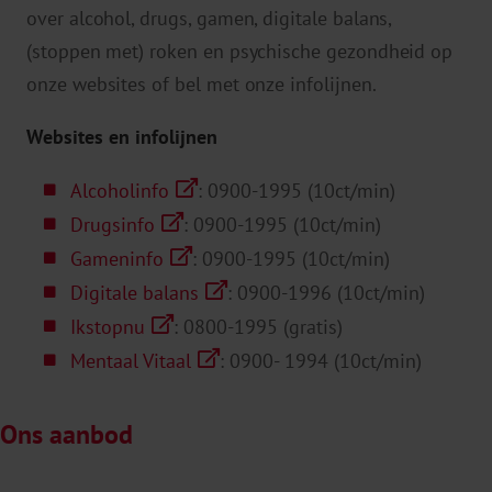
over alcohol, drugs, gamen, digitale balans,
(stoppen met) roken en psychische gezondheid op
onze websites of bel met onze infolijnen.
Websites en infolijnen
Alcoholinfo
: 0900-1995 (10ct/min)
Drugsinfo
: 0900-1995 (10ct/min)
Gameninfo
: 0900-1995 (10ct/min)
Digitale balans
: 0900-1996 (10ct/min)
Ikstopnu
: 0800-1995 (gratis)
Mentaal Vitaal
: 0900- 1994 (10ct/min)
Ons aanbod