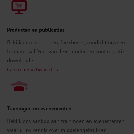
Producten en publicaties
Bekijk onze rapporten, factsheets, voorlichtings- en
lesmateriaal. Veel van deze producten kunt u gratis
downloaden.
Ga naar de webwinkel
Trainingen en evenementen
Bekijk ons aanbod aan trainingen en evenementen
waar u uw kennis over middelengebruik en