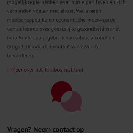
mogelijk regie hebben over hun eigen leven en zich
verbonden voelen met elkaar. We leveren
maatschappelijke en economische meerwaarde
vanuit kennis over geestelijke gezondheid en het
(voorkomen van) gebruik van tabak, alcohol en
drugs teneinde de kwaliteit van leven te
bevorderen.
> Meer over het Trimbos-instituut
Vragen? Neem contact op