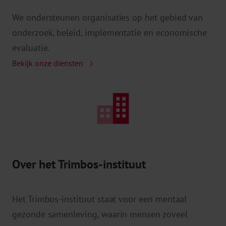
We ondersteunen organisaties op het gebied van
onderzoek, beleid, implementatie en economische
evaluatie.
Bekijk onze diensten
Over het Trimbos-instituut
Het Trimbos-instituut staat voor een mentaal
gezonde samenleving, waarin mensen zoveel