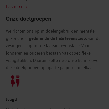
Lees meer
Onze doelgroepen
We richten ons op middelengebruik en mentale
gezondheid
gedurende de hele levensloop
: van de
zwangerschap tot de laatste levensfase. Voor
jongeren en ouderen bestaan vaak specifieke
vraagstukken. Daarom zetten we onze kennis over
deze doelgroepen op aparte pagina's bij elkaar
Jeugd