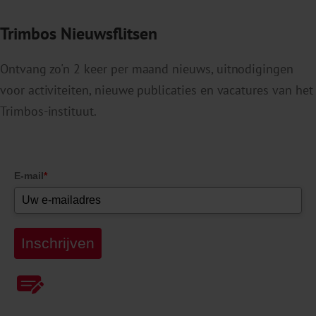
Trimbos Nieuwsflitsen
Ontvang zo'n 2 keer per maand nieuws, uitnodigingen
voor activiteiten, nieuwe publicaties en vacatures van het
Trimbos-instituut.
E-mail
*
Inschrijven