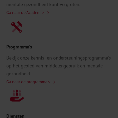
mentale gezondheid kunt vergroten.
Ga naar de Academie
Programma's
Bekijk onze kennis- en ondersteuningsprogramma’s
op het gebied van middelengebruik en mentale
gezondheid.
Ga naar de programma's
Diensten