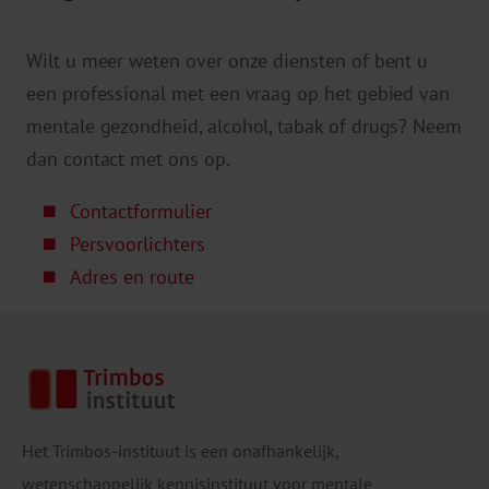
Wilt u meer weten over onze diensten of bent u
een professional met een vraag op het gebied van
mentale gezondheid, alcohol, tabak of drugs? Neem
dan contact met ons op.
Contactformulier
Persvoorlichters
Adres en route
Het Trimbos-instituut is een onafhankelijk,
wetenschappelijk kennisinstituut voor mentale