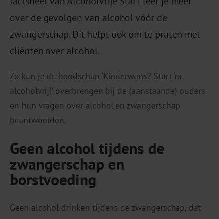
factsheet van Alcoholvrije Start leer je meer
over de gevolgen van alcohol vóór de
zwangerschap. Dit helpt ook om te praten met
cliënten over alcohol.
Zo kan je de boodschap ‘Kinderwens? Start ‘m
alcoholvrij!’ overbrengen bij de (aanstaande) ouders
en hun vragen over alcohol en zwangerschap
beantwoorden.
Geen alcohol tijdens de
zwangerschap en
borstvoeding
Geen alcohol drinken tijdens de zwangerschap, dat