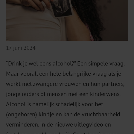
17 juni 2024
“Drink je wel eens alcohol?” Een simpele vraag.
Maar vooral: een hele belangrijke vraag als je
werkt met zwangere vrouwen en hun partners,
jonge ouders of mensen met een kinderwens.
Alcohol is namelijk schadelijk voor het
(ongeboren) kindje en kan de vruchtbaarheid
verminderen. In de nieuwe uitlegvideo en