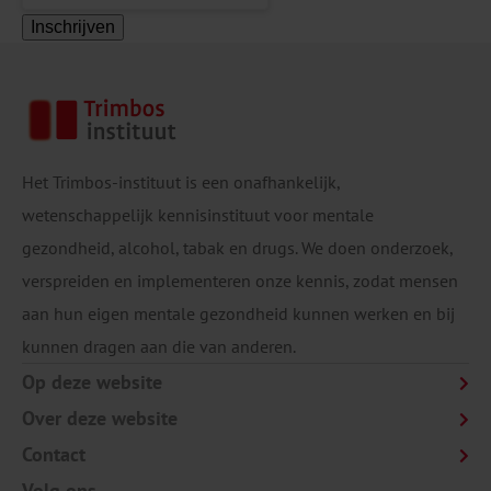
Inschrijven
Het Trimbos-instituut is een onafhankelijk,
wetenschappelijk kennisinstituut voor mentale
gezondheid, alcohol, tabak en drugs. We doen onderzoek,
verspreiden en implementeren onze kennis, zodat mensen
aan hun eigen mentale gezondheid kunnen werken en bij
kunnen dragen aan die van anderen.
Op deze website
Over deze website
Contact
Volg ons