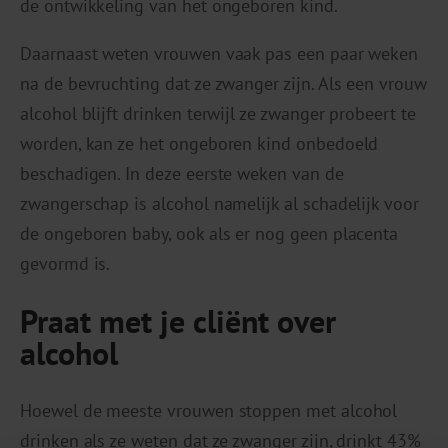
de ontwikkeling van het ongeboren kind.
Daarnaast weten vrouwen vaak pas een paar weken
na de bevruchting dat ze zwanger zijn. Als een vrouw
alcohol blijft drinken terwijl ze zwanger probeert te
worden, kan ze het ongeboren kind onbedoeld
beschadigen. In deze eerste weken van de
zwangerschap is alcohol namelijk al schadelijk voor
de ongeboren baby, ook als er nog geen placenta
gevormd is.
Praat met je cliënt over
alcohol
Hoewel de meeste vrouwen stoppen met alcohol
drinken als ze weten dat ze zwanger zijn, drinkt 43%