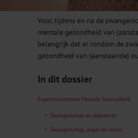
Voor, tijdens en na de zwangersc
mentale gezondheid van (aanstaan
belangrijk dat er rondom de zw
gezondheid van (aanstaande) ou
In dit dossier
Expertisecentrum Mentale Gezondheid
Zwangerschap en depressie
Zwangerschap, angst en stress