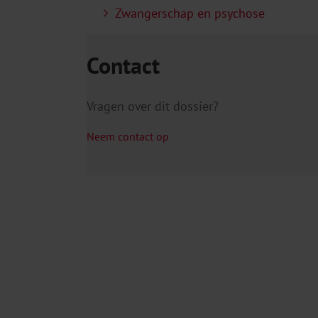
Zwangerschap en psychose
Contact
Vragen over dit dossier?
Neem contact op