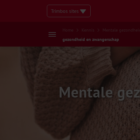
Trimbos sites
Home
Kennis
Mentale gezondhei
gezondheid en zwangerschap
Mentale ge