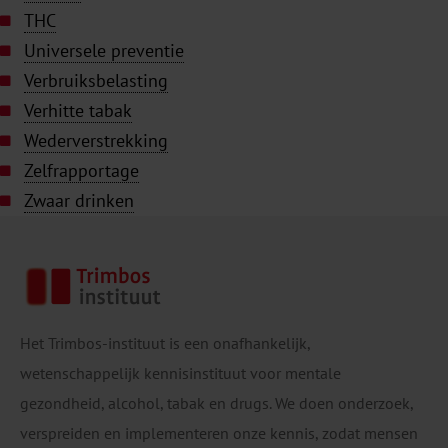
THC
Universele preventie
Verbruiksbelasting
Verhitte tabak
Wederverstrekking
Zelfrapportage
Zwaar drinken
Het Trimbos-instituut is een onafhankelijk,
wetenschappelijk kennisinstituut voor mentale
gezondheid, alcohol, tabak en drugs. We doen onderzoek,
verspreiden en implementeren onze kennis, zodat mensen