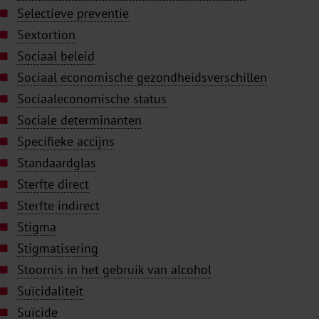
Selectieve preventie
Sextortion
Sociaal beleid
Sociaal economische gezondheidsverschillen
Sociaaleconomische status
Sociale determinanten
Specifieke accijns
Standaardglas
Sterfte direct
Sterfte indirect
Stigma
Stigmatisering
Stoornis in het gebruik van alcohol
Suïcidaliteit
Suïcide