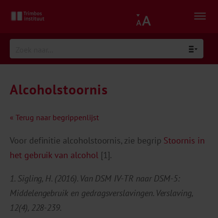
Alcoholstoornis
« Terug naar begrippenlijst
Voor definitie alcoholstoornis, zie begrip
Stoornis in
het gebruik van alcohol
[1].
1. Sigling, H. (2016). Van DSM IV-TR naar DSM-5:
Middelengebruik en gedragsverslavingen. Verslaving,
12(4), 228-239.