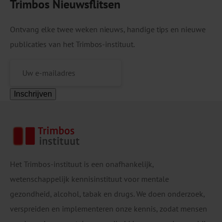
Trimbos Nieuwsflitsen
Ontvang elke twee weken nieuws, handige tips en nieuwe
publicaties van het Trimbos-instituut.
Inschrijven
Het Trimbos-instituut is een onafhankelijk,
wetenschappelijk kennisinstituut voor mentale
gezondheid, alcohol, tabak en drugs. We doen onderzoek,
verspreiden en implementeren onze kennis, zodat mensen