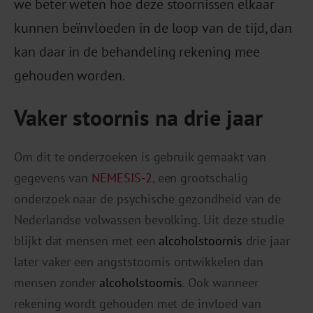
we beter weten hoe deze stoornissen elkaar
kunnen beïnvloeden in de loop van de tijd, dan
kan daar in de behandeling rekening mee
gehouden worden.
Vaker stoornis na drie jaar
Om dit te onderzoeken is gebruik gemaakt van
gegevens van
NEMESIS-2
, een grootschalig
onderzoek naar de psychische gezondheid van de
Nederlandse volwassen bevolking. Uit deze studie
blijkt dat mensen met een
alcoholstoornis
drie jaar
later vaker een angststoornis ontwikkelen dan
mensen zonder
alcoholstoornis
. Ook wanneer
rekening wordt gehouden met de invloed van