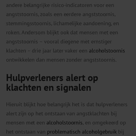
andere belangrijke risico-indicatoren voor een
angststoornis, zoals een eerdere angststoornis,
stemmingsstoornis, lichamelijke aandoening, en
roken. Andersom blijkt ook dat mensen met een
angststoornis – vooral diegene met ernstiger
klachten – drie jaar later vaker een
alcoholstoornis
ontwikkelen dan mensen zonder angststoornis.
Hulpverleners alert op
klachten en signalen
Hieruit blijkt hoe belangrijk het is dat hulpverleners
alert zijn op het ontstaan van angstklachten bij
mensen met een
alcoholstoornis
, en omgekeerd op
het ontstaan van
problematisch alcoholgebruik
bij