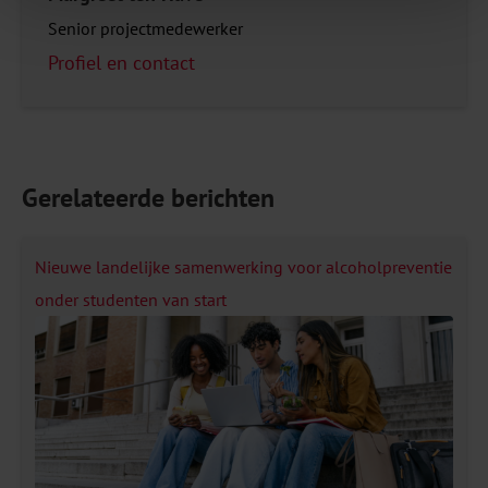
Senior projectmedewerker
Profiel en contact
Gerelateerde berichten
Nieuwe landelijke samenwerking voor alcoholpreventie
onder studenten van start