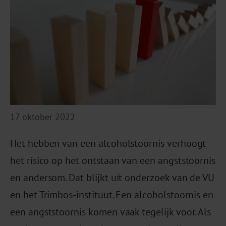
17 oktober 2022
Het hebben van een alcoholstoornis verhoogt
het risico op het ontstaan van een angststoornis
en andersom. Dat blijkt uit onderzoek van de VU
en het Trimbos-instituut. Een alcoholstoornis en
een angststoornis komen vaak tegelijk voor. Als