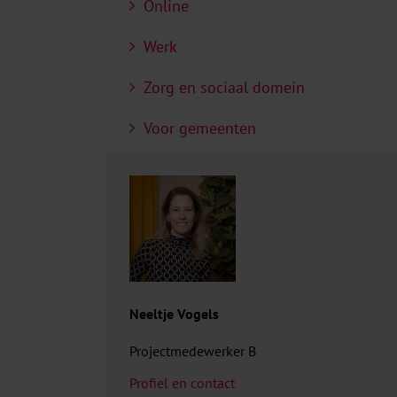
Online
Werk
Zorg en sociaal domein
Voor gemeenten
Neeltje Vogels
Projectmedewerker B
Profiel en contact