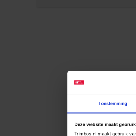
Toestemming
Deze website maakt gebruik
Trimbos.nl maakt gebruik van