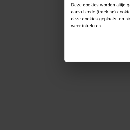
Deze cookies worden altijd 
aanvullende (tracking) cooki
deze cookies geplaatst en bi
weer intrekken.