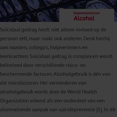
Suïcidaal gedrag heeft niet alleen invloed op de
persoon zelf, maar raakt ook anderen. Denk hierbij
aan naasten, collega’s, hulpverleners en
leerkrachten. Suïcidaal gedrag is complex en wordt
beïnvloed door verschillende risico- en
beschermende factoren. Alcoholgebruik is één van
die risicofactoren. Het verminderen van
alcoholgebruik wordt door de World Health
Organization erkend als een onderdeel van een
alomvattende aanpak van suïcidepreventie [1]. In dit