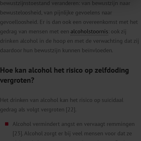
bewustzijnstoestand veranderen: van bewustzijn naar
bewusteloosheid, van pijnlijke gevoelens naar
gevoelloosheid. Er is dan ook een overeenkomst met het
gedrag van mensen met een
alcoholstoornis
: ook zij
drinken alcohol in de hoop en met de verwachting dat zij
daardoor hun bewustzijn kunnen beïnvloeden.
Hoe kan alcohol het risico op zelfdoding
vergroten?
Het drinken van alcohol kan het risico op suïcidaal
gedrag als volgt vergroten [22].
Alcohol vermindert angst en vervaagt remmingen
[23]. Alcohol zorgt er bij veel mensen voor dat ze