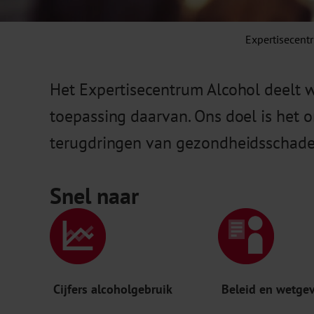
Expertisecent
Het Expertisecentrum Alcohol deelt w
toepassing daarvan. Ons doel is het 
terugdringen van gezondheidsschade
Snel naar
Cijfers alcoholgebruik
Beleid en wetge