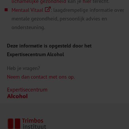
lichamelijke gezondheid
kan je
hier
terecht.
Mentaal Vitaal
: laagdrempelige informatie over
mentale gezondheid, persoonlijk advies en
ondersteuning.
Deze informatie is opgesteld door het
Expertisecentrum Alcohol
Heb je vragen?
Neem dan contact met ons op.