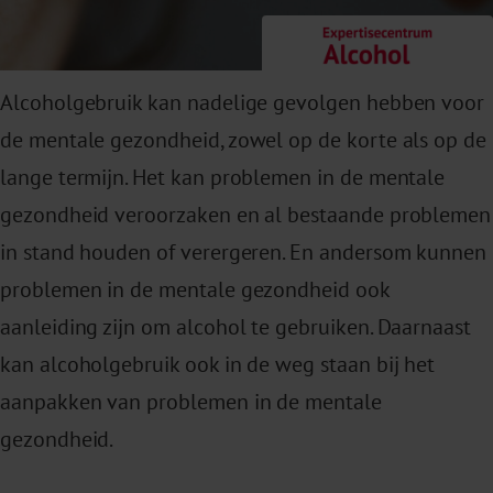
Alcoholgebruik kan nadelige gevolgen hebben voor
de mentale gezondheid, zowel op de korte als op de
lange termijn. Het kan problemen in de mentale
gezondheid veroorzaken en al bestaande problemen
in stand houden of verergeren. En andersom kunnen
problemen in de mentale gezondheid ook
aanleiding zijn om alcohol te gebruiken. Daarnaast
kan alcoholgebruik ook in de weg staan bij het
aanpakken van problemen in de mentale
gezondheid.