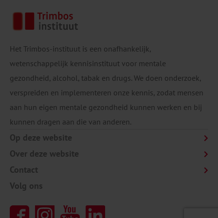
Het Trimbos-instituut is een onafhankelijk,
wetenschappelijk kennisinstituut voor mentale
gezondheid, alcohol, tabak en drugs. We doen onderzoek,
verspreiden en implementeren onze kennis, zodat mensen
aan hun eigen mentale gezondheid kunnen werken en bij
kunnen dragen aan die van anderen.
Op deze website
Over deze website
Contact
Volg ons