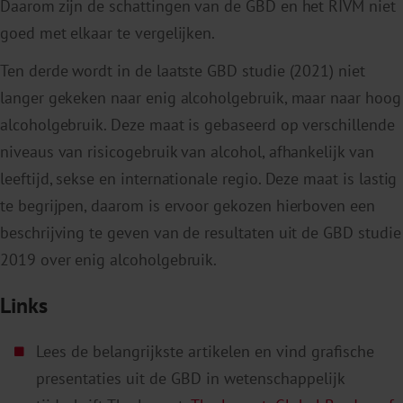
Daarom zijn de schattingen van de GBD en het RIVM niet
goed met elkaar te vergelijken.
Ten derde wordt in de laatste GBD studie (2021) niet
langer gekeken naar enig alcoholgebruik, maar naar hoog
alcoholgebruik. Deze maat is gebaseerd op verschillende
niveaus van risicogebruik van alcohol, afhankelijk van
leeftijd, sekse en internationale regio. Deze maat is lastig
te begrijpen, daarom is ervoor gekozen hierboven een
beschrijving te geven van de resultaten uit de GBD studie
2019 over enig alcoholgebruik.
Links
Lees de belangrijkste artikelen en vind grafische
presentaties uit de GBD in wetenschappelijk