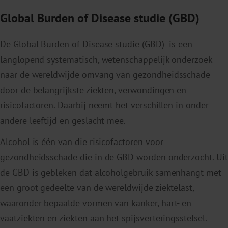
Global Burden of Disease studie (GBD)
De Global Burden of Disease studie (GBD) is een
langlopend systematisch, wetenschappelijk onderzoek
naar de wereldwijde omvang van gezondheidsschade
door de belangrijkste ziekten, verwondingen en
risicofactoren. Daarbij neemt het verschillen in onder
andere leeftijd en geslacht mee.
Alcohol is één van die risicofactoren voor
gezondheidsschade die in de GBD worden onderzocht. Uit
de GBD is gebleken dat alcoholgebruik samenhangt met
een groot gedeelte van de wereldwijde ziektelast,
waaronder bepaalde vormen van kanker, hart- en
vaatziekten en ziekten aan het spijsverteringsstelsel.