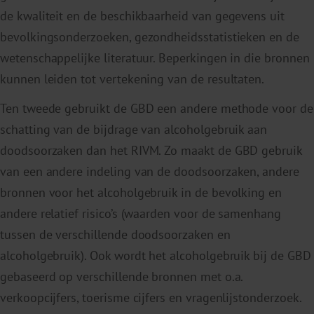
de kwaliteit en de beschikbaarheid van gegevens uit
bevolkingsonderzoeken, gezondheidsstatistieken en de
wetenschappelijke literatuur. Beperkingen in die bronnen
kunnen leiden tot vertekening van de resultaten.
Ten tweede gebruikt de GBD een andere methode voor de
schatting van de bijdrage van alcoholgebruik aan
doodsoorzaken dan het RIVM. Zo maakt de GBD gebruik
van een andere indeling van de doodsoorzaken, andere
bronnen voor het alcoholgebruik in de bevolking en
andere relatief risico’s (waarden voor de samenhang
tussen de verschillende doodsoorzaken en
alcoholgebruik). Ook wordt het alcoholgebruik bij de GBD
gebaseerd op verschillende bronnen met o.a.
verkoopcijfers, toerisme cijfers en vragenlijstonderzoek.