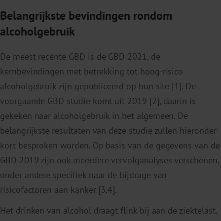
Belangrijkste bevindingen rondom
alcoholgebruik
De meest recente GBD is de GBD 2021, de
kernbevindingen met betrekking tot hoog-risico
alcoholgebruik zijn gepubliceerd op hun site [1]. De
voorgaande GBD studie komt uit 2019 [2], daarin is
gekeken naar alcoholgebruik in het algemeen. De
belangrijkste resultaten van deze studie zullen hieronder
kort besproken worden. Op basis van de gegevens van de
GBD 2019 zijn ook meerdere vervolganalyses verschenen,
onder andere specifiek naar de bijdrage van
risicofactoren aan kanker [3,4].
Het drinken van alcohol draagt flink bij aan de ziektelast.