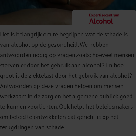
Het is belangrijk om te begrijpen wat de schade is
van alcohol op de gezondheid. We hebben
antwoorden nodig op vragen zoals: hoeveel mensen
sterven er door het gebruik aan alcohol? En hoe
groot is de ziektelast door het gebruik van alcohol?
Antwoorden op deze vragen helpen om mensen
werkzaam in de zorg en het algemene publiek goed
te kunnen voorlichten. Ook helpt het beleidsmakers
om beleid te ontwikkelen dat gericht is op het
terugdringen van schade.