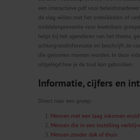
een interactieve pdf voor beleidsmedewer
de slag willen met het ontwikkelen of ver
middelenpreventie voor kwetsbare groepe
helpt bij het agenderen van het thema, ge
achtergrondinformatie en beschrijft de co
die genomen moeten worden. In deze vid
uitgelegd hoe je de tool kan gebruiken.
Informatie, cijfers en i
Direct naar een groep:
Mensen met een laag inkomen en/of 
Mensen die in een instelling verblij
Mensen zonder dak of thuis