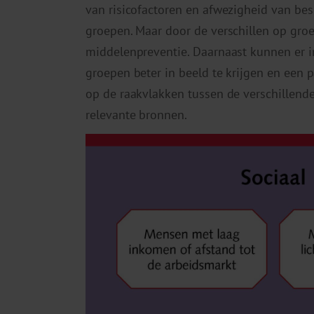
van risicofactoren en afwezigheid van bes
groepen. Maar door de verschillen op gro
middelenpreventie. Daarnaast kunnen er i
groepen beter in beeld te krijgen en een p
op de raakvlakken tussen de verschillende
relevante bronnen.