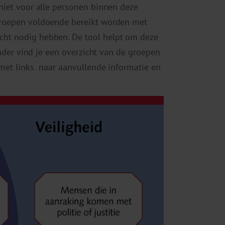
niet voor alle personen binnen deze
 groepen voldoende bereikt worden met
cht nodig hebben. De tool helpt om deze
onder vind je een overzicht van de groepen
 met links naar aanvullende informatie en