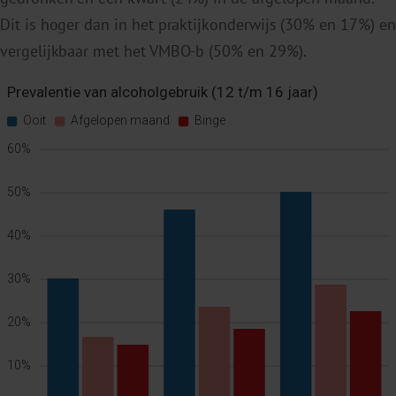
Dit is hoger dan in het praktijkonderwijs (30% en 17%) en
vergelijkbaar met het VMBO-b (50% en 29%).