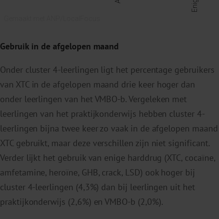
Gebruik in de afgelopen maand
Onder cluster 4-leerlingen ligt het percentage gebruikers
van XTC in de afgelopen maand drie keer hoger dan
onder leerlingen van het VMBO-b. Vergeleken met
leerlingen van het praktijkonderwijs hebben cluster 4-
leerlingen bijna twee keer zo vaak in de afgelopen maand
XTC gebruikt, maar deze verschillen zijn niet significant.
Verder lijkt het gebruik van enige harddrug (XTC, cocaïne,
amfetamine, heroïne, GHB, crack, LSD) ook hoger bij
cluster 4-leerlingen (4,3%) dan bij leerlingen uit het
praktijkonderwijs (2,6%) en VMBO-b (2,0%).