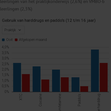
leerlingen van het praktijkonderwijs (2,6%) en VMBO-b
leerlingen (2,3%)