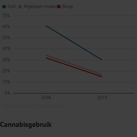
Cannabisgebruik