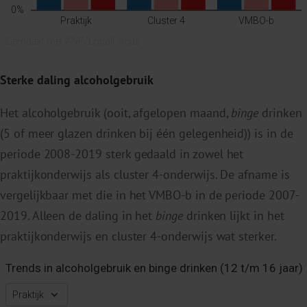
Sterke daling alcoholgebruik
Het alcoholgebruik (ooit, afgelopen maand,
binge
drinken
(5 of meer glazen drinken bij één gelegenheid)) is in de
periode 2008-2019 sterk gedaald in zowel het
praktijkonderwijs als cluster 4-onderwijs. De afname is
vergelijkbaar met die in het VMBO-b in de periode 2007-
2019. Alleen de daling in het
binge
drinken lijkt in het
praktijkonderwijs en cluster 4-onderwijs wat sterker.