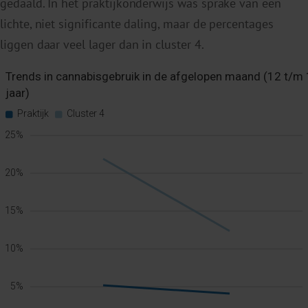
gedaald. In het praktijkonderwijs was sprake van een
lichte, niet significante daling, maar de percentages
liggen daar veel lager dan in cluster 4.