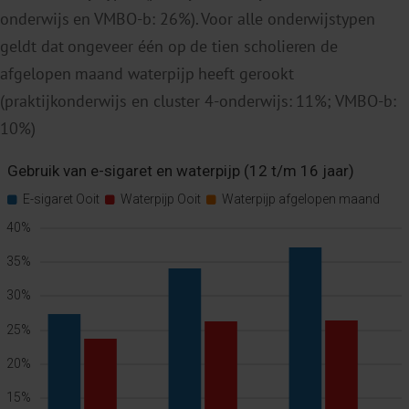
onderwijs en VMBO-b: 26%). Voor alle onderwijstypen
geldt dat ongeveer één op de tien scholieren de
afgelopen maand waterpijp heeft gerookt
(praktijkonderwijs en cluster 4-onderwijs: 11%; VMBO-b:
10%)