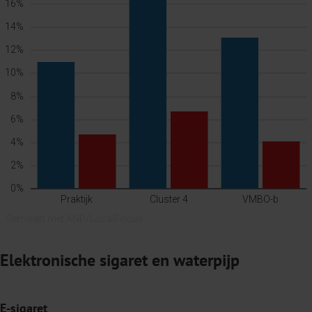
Elektronische sigaret en waterpijp
E-sigaret