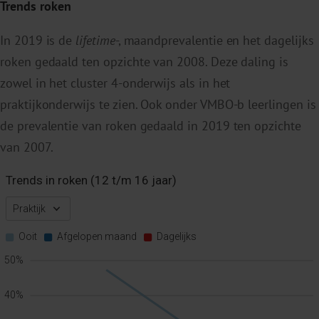
Trends roken
In 2019 is de
lifetime
-, maandprevalentie en het dagelijks
roken gedaald ten opzichte van 2008. Deze daling is
zowel in het cluster 4-onderwijs als in het
praktijkonderwijs te zien. Ook onder VMBO-b leerlingen is
de prevalentie van roken gedaald in 2019 ten opzichte
van 2007.