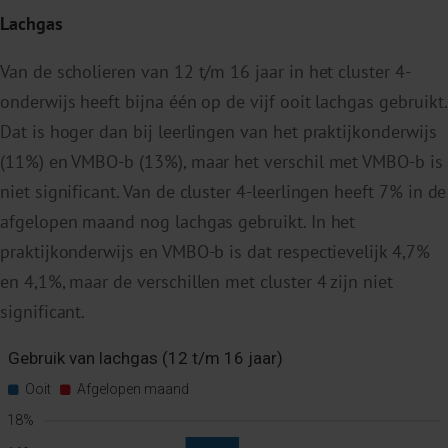
Lachgas
Van de scholieren van 12 t/m 16 jaar in het cluster 4-
onderwijs heeft bijna één op de vijf ooit lachgas gebruikt.
Dat is hoger dan bij leerlingen van het praktijkonderwijs
(11%) en VMBO-b (13%), maar het verschil met VMBO-b is
niet significant. Van de cluster 4-leerlingen heeft 7% in de
afgelopen maand nog lachgas gebruikt. In het
praktijkonderwijs en VMBO-b is dat respectievelijk 4,7%
en 4,1%, maar de verschillen met cluster 4 zijn niet
significant.