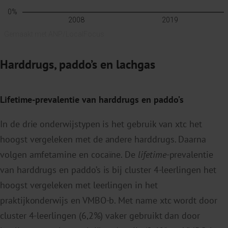
Harddrugs, paddo’s en lachgas
Lifetime-prevalentie van harddrugs en paddo’s
In de drie onderwijstypen is het gebruik van xtc het
hoogst vergeleken met de andere harddrugs. Daarna
volgen amfetamine en cocaïne. De
lifetime
-prevalentie
van harddrugs en paddo’s is bij cluster 4-leerlingen het
hoogst vergeleken met leerlingen in het
praktijkonderwijs en VMBO-b. Met name xtc wordt door
cluster 4-leerlingen (6,2%) vaker gebruikt dan door