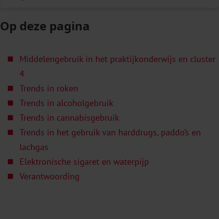
Op deze pagina
Middelengebruik in het praktijkonderwijs en cluster
4
Trends in roken
Trends in alcoholgebruik
Trends in cannabisgebruik
Trends in het gebruik van harddrugs, paddo’s en
lachgas
Elektronische sigaret en waterpijp
Verantwoording