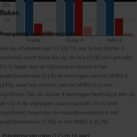
Roken
Rookgedrag naar onderwijstype
Van de scholieren van 12 t/m 16 jaar in het cluster 4-
onderwijs heeft bijna één op de drie (31%) ooit gerookt.
Dit is hoger dan de
lifetime
-prevalentie in het
praktijkonderwijs (21%) en leerlingen van het VMBO-b
(24%), maar het verschil met het VMBO-b is niet
significant. Van de cluster 4-leerlingen heeft bijna één op
de vijf in de afgelopen maand gerookt. Dit is (niet
significant) hoger dan de maandprevalentie in het
praktijkonderwijs (13%) en het VMBO-b (12%).