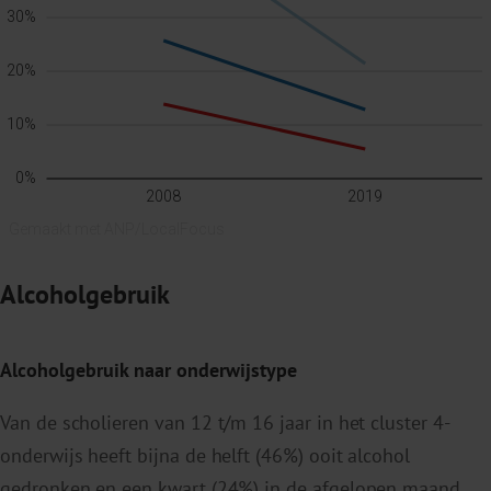
Alcoholgebruik
Alcoholgebruik naar onderwijstype
Van de scholieren van 12 t/m 16 jaar in het cluster 4-
onderwijs heeft bijna de helft (46%) ooit alcohol
gedronken en een kwart (24%) in de afgelopen maand.