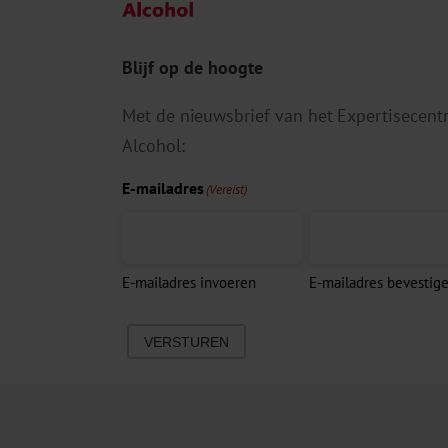
Blijf op de hoogte
Met de nieuwsbrief van het Expertisecen
Alcohol:
E-mailadres
(Vereist)
E-mailadres invoeren
E-mailadres bevestig
VERSTUREN