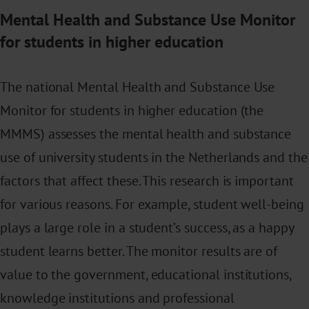
Mental Health and Substance Use Monitor
for students in higher education
The national Mental Health and Substance Use
Monitor for students in higher education (the
MMMS) assesses the mental health and substance
use of university students in the Netherlands and the
factors that affect these. This research is important
for various reasons. For example, student well-being
plays a large role in a student’s success, as a happy
student learns better. The monitor results are of
value to the government, educational institutions,
knowledge institutions and professional