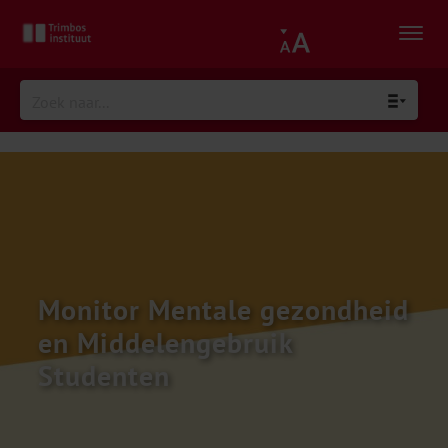
Monitor Mentale gezondheid
en Middelengebruik
Studenten