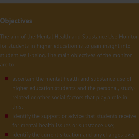
Objectives
The aim of the Mental Health and Substance Use Monitor
for students in higher education is to gain insight into
student well-being. The main objectives of the monitor
are to:
ascertain the mental health and substance use of
higher education students and the personal, study-
related or other social factors that play a role in
this;
identify the support or advice that students receive
for mental health issues or substance use;
identify the current situation and any changes over