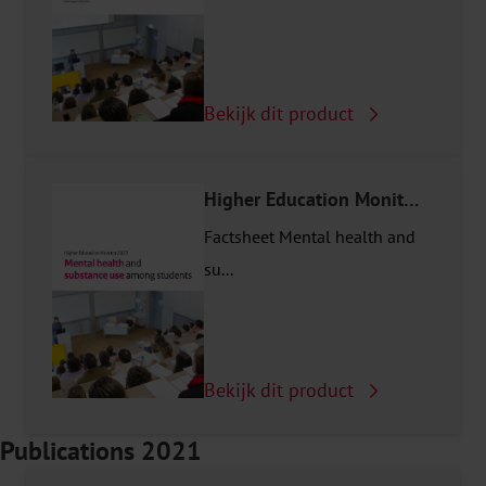
Bekijk dit product
Higher Education Monitor 2023
Factsheet Mental health and
su...
Bekijk dit product
Publications 2021