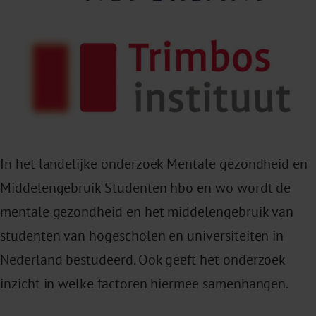
In het landelijke onderzoek Mentale gezondheid en
Middelengebruik Studenten hbo en wo wordt de
mentale gezondheid en het middelengebruik van
studenten van hogescholen en universiteiten in
Nederland bestudeerd. Ook geeft het onderzoek
inzicht in welke factoren hiermee samenhangen.