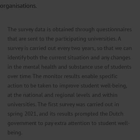
organisations.
The survey data is obtained through questionnaires
that are sent to the participating universities. A
survey is carried out every two years, so that we can
identify both the current situation and any changes
in the mental health and substance use of students
over time. The monitor results enable specific
action to be taken to improve student well-being,
at the national and regional levels and within
universities. The first survey was carried out in
spring 2021, and its results prompted the Dutch
government to pay extra attention to student well-
being.