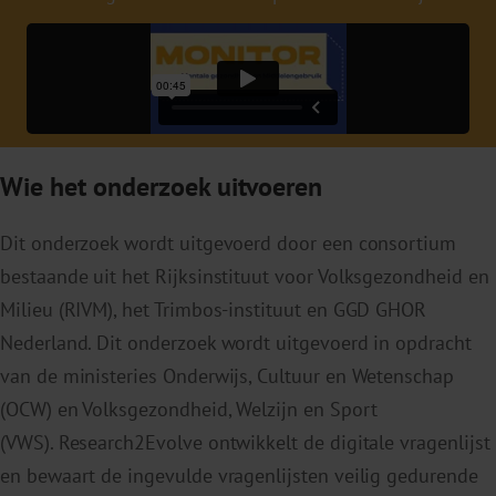
Wie het onderzoek uitvoeren
Dit onderzoek wordt uitgevoerd door een consortium
bestaande uit het Rijksinstituut voor Volksgezondheid en
Milieu (RIVM), het Trimbos-instituut en GGD GHOR
Nederland. Dit onderzoek wordt uitgevoerd in opdracht
van de ministeries Onderwijs, Cultuur en Wetenschap
(OCW) en Volksgezondheid, Welzijn en Sport
(VWS). Research2Evolve ontwikkelt de digitale vragenlijst
en bewaart de ingevulde vragenlijsten veilig gedurende