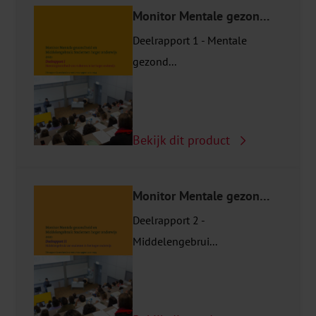
Monitor Mentale gezondheid en Middelengebruik Studenten hoger onderwijs
Deelrapport 1 - Mentale
gezond...
Bekijk dit product
Monitor Mentale gezondheid en Middelengebruik Studenten hoger onderwijs
Deelrapport 2 -
Middelengebrui...