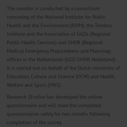
The monitor is conducted by a consortium
consisting of the National Institute for Public
Health and the Environment (RIVM), the Trimbos-
Institute and the Association of GGDs (Regional
Public Health Services) and GHOR (Regional
Medical Emergency Preparedness and Planning)
offices in the Netherlands (GGD GHOR Nederland).
It is carried out on behalf of the Dutch ministries of
Education, Culture and Science (OCW) and Health,
Welfare and Sport (VWS).
Research 2Evolve has developed the online
questionnaire and will store the completed
questionnaires safely for two months following
completion of the survey.