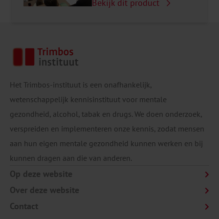
Bekijk dit product
Het Trimbos-instituut is een onafhankelijk,
wetenschappelijk kennisinstituut voor mentale
gezondheid, alcohol, tabak en drugs. We doen onderzoek,
verspreiden en implementeren onze kennis, zodat mensen
aan hun eigen mentale gezondheid kunnen werken en bij
kunnen dragen aan die van anderen.
Op deze website
Over deze website
Contact