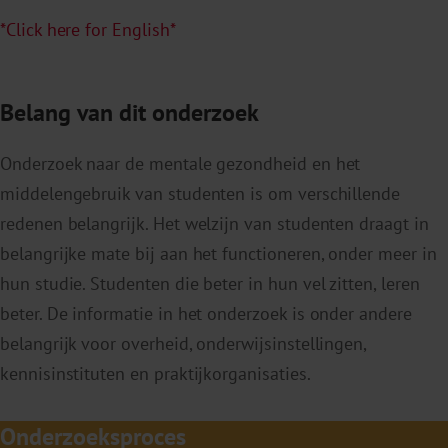
*Click here for English*
Belang van dit onderzoek
Onderzoek naar de mentale gezondheid en het
middelengebruik van studenten is om verschillende
redenen belangrijk. Het welzijn van studenten draagt in
belangrijke mate bij aan het functioneren, onder meer in
hun studie. Studenten die beter in hun vel zitten, leren
beter. De informatie in het onderzoek is onder andere
belangrijk voor overheid, onderwijsinstellingen,
kennisinstituten en praktijkorganisaties.
Onderzoeksproces