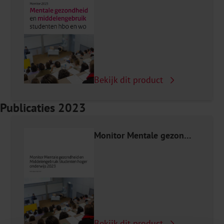
Bekijk dit product
Publicaties 2023
Monitor Mentale gezondheid en Middelengebruik Studenten hoger onderwijs
Bekijk dit product