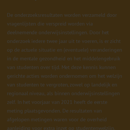
De onderzoeksresultaten worden verzameld door
vragenlijsten die verspreid worden via
deelnemende onderwijsinstellingen. Door het
onderzoek iedere twee jaar uit te voeren, is er zicht
op de actuele situatie en (eventuele) veranderingen
in de mentale gezondheid en het middelengebruik
van studenten over tijd. Met deze kennis kunnen
gerichte acties worden ondernomen om het welzijn
van studenten te vergroten, zowel op landelijk en
regionaal niveau, als binnen onderwijsinstellingen
zelf. In het voorjaar van 2021 heeft de eerste
meting plaatsgevonden. De resultaten van
afgelopen metingen waren voor de overheid
aanleiding voor extra inzet op studentenwelzijn.