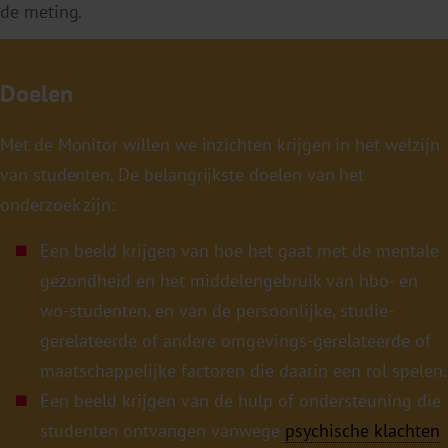
de meting.
Doelen
Met de Monitor willen we inzichten krijgen in het welzijn
van studenten. De belangrijkste doelen van het
onderzoek zijn:
Een beeld krijgen van hoe het gaat met de mentale
gezondheid en het middelengebruik van hbo- en
wo-studenten, en van de persoonlijke, studie-
gerelateerde of andere omgevings-gerelateerde of
maatschappelijke factoren die daarin een rol spelen.
Een beeld krijgen van de hulp of ondersteuning die
studenten ontvangen vanwege
psychische klachten