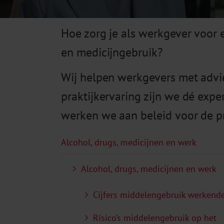
Hoe zorg je als werkgever voor 
en medicijngebruik?
Wij helpen werkgevers met advi
praktijkervaring zijn we dé exp
werken we aan beleid voor de pr
Alcohol, drugs, medicijnen en werk
Alcohol, drugs, medicijnen en werk
Cijfers middelengebruik werkend
Risico’s middelengebruik op het