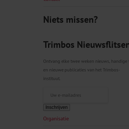
Niets missen?
Trimbos Nieuwsflitse
Ontvang elke twee weken nieuws, handige 
en nieuwe publicaties van het Trimbos-
instituut.
Inschrijven
Organisatie