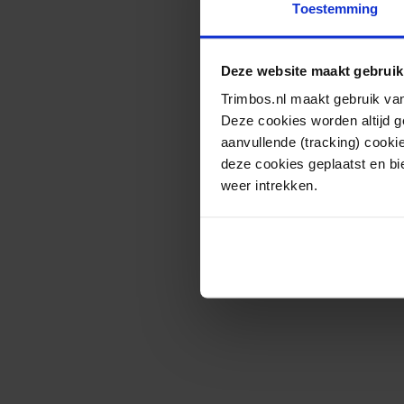
Toestemming
Deze website maakt gebruik
Trimbos.nl maakt gebruik van
Deze cookies worden altijd 
aanvullende (tracking) cooki
deze cookies geplaatst en bi
weer intrekken.