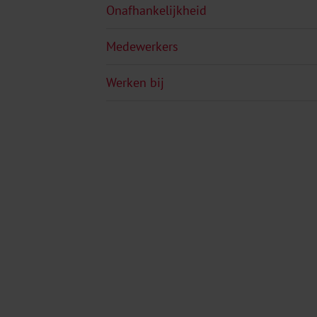
Onafhankelijkheid
Medewerkers
Werken bij