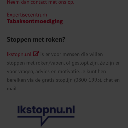
Neem dan contact met ons op.
Stoppen met roken?
Ikstopnu.nl
is er voor mensen die willen
stoppen met roken/vapen, of gestopt zijn. Ze zijn er
voor vragen, advies en motivatie. Je kunt hen
bereiken via de gratis stoplijn (0800-1995), chat en
mail.