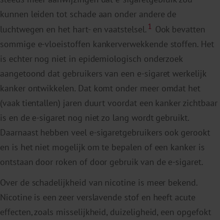
kunnen leiden tot schade aan onder andere de
1
luchtwegen en het hart- en vaatstelsel.
Ook bevatten
sommige e-vloeistoffen kankerverwekkende stoffen. Het
is echter nog niet in epidemiologisch onderzoek
aangetoond dat gebruikers van een e-sigaret werkelijk
kanker ontwikkelen. Dat komt onder meer omdat het
(vaak tientallen) jaren duurt voordat een kanker zichtbaar
is en de e-sigaret nog niet zo lang wordt gebruikt.
Daarnaast hebben veel e-sigaretgebruikers ook gerookt
en is het niet mogelijk om te bepalen of een kanker is
ontstaan door roken of door gebruik van de e-sigaret.
Over de schadelijkheid van nicotine is meer bekend.
Nicotine is een zeer verslavende stof en heeft acute
effecten, zoals misselijkheid, duizeligheid, een opgefokt