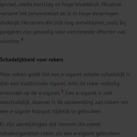
gevoel, snelle hartslag en hoge bloeddruk. Nicotine
verlamt het zenuwstelsel en is in hoge doseringen
dodelijk. Hersenen die zich nog ontwikkelen, zoals bij
jongeren, zijn gevoelig voor verstorende effecten van
4
nicotine.
Schadelijkheid voor rokers
Voor rokers geldt dat een e-sigaret minder schadelijk is
dan een traditionele sigaret, mits de roker volledig
5
overstapt op de e-sigaret.
Een e-sigaret is niet
onschadelijk, daarom is de aanbeveling aan rokers om
een e-sigaret hooguit tijdelijk te gebruiken.
Er zijn aanwijzingen dat mensen die zowel
tabakssigaretten roken als een e-sigaret gebruiken