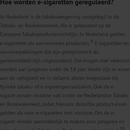
Hoe worden e-sigaretten gereguleerd?
In Nederland is de tabakswetgeving vastgelegd in de
Tabaks- en Rookwarenwet, die is gebaseerd op de
Europese Tabaksproductenrichtlijn. In Nederland gelden
9
e-sigaretten als aanverwante producten.
E-sigaretten en
navulverpakkingen die zijn geregistreerd als
geneesmiddel zijn uitgezonderd. Die mogen niet verkocht
worden aan jongeren onder de 18 jaar. Verder zijn er eisen
aan de veiligheid en is reclame alleen toegestaan bij
fysieke tabaks- of e-sigaretspeciaalzaken. Ook de e-
sigaret zonder nicotine valt onder de Nederlandse Tabaks-
en Rookwarenwet, zodat hiervoor dezelfde product-eisen
gelden als voor e-sigaretten met nicotine. Om de e-
sigaret minder aantrekkelijk te maken voor jongeren en
10