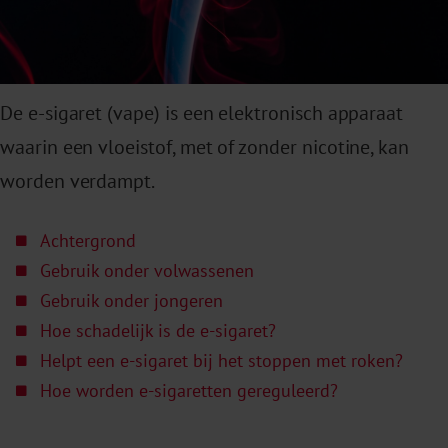
De e-sigaret (vape) is een elektronisch apparaat
waarin een vloeistof, met of zonder nicotine, kan
worden verdampt.
Achtergrond
Gebruik onder volwassenen
Gebruik onder jongeren
Hoe schadelijk is de e-sigaret?
Helpt een e-sigaret bij het stoppen met roken?
Hoe worden e-sigaretten gereguleerd?