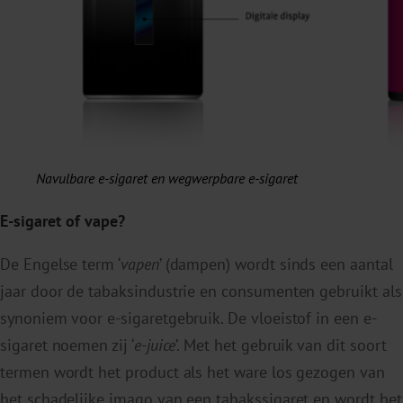
Navulbare e-sigaret en wegwerpbare e-sigaret
E-sigaret of vape?
De Engelse term ‘
vapen
’ (dampen) wordt sinds een aantal
jaar door de tabaksindustrie en consumenten gebruikt als
synoniem voor e-sigaretgebruik. De vloeistof in een e-
sigaret noemen zij ‘
e-juice
’. Met het gebruik van dit soort
termen wordt het product als het ware los gezogen van
het schadelijke imago van een tabakssigaret en wordt het