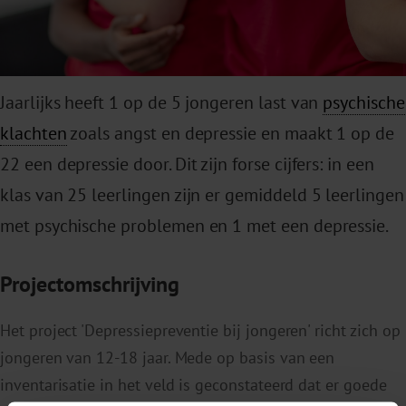
Jaarlijks heeft 1 op de 5 jongeren last van
psychische
klachten
zoals angst en depressie en maakt 1 op de
22 een depressie door. Dit zijn forse cijfers: in een
klas van 25 leerlingen zijn er gemiddeld 5 leerlingen
met psychische problemen en 1 met een depressie.
Projectomschrijving
Het project 'Depressiepreventie bij jongeren' richt zich op
jongeren van 12-18 jaar. Mede op basis van een
inventarisatie in het veld is geconstateerd dat er goede