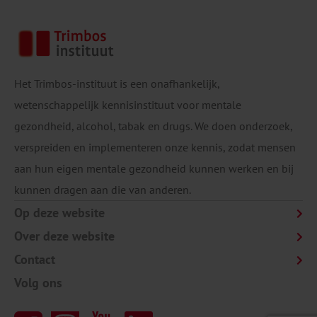
Het Trimbos-instituut is een onafhankelijk,
wetenschappelijk kennisinstituut voor mentale
gezondheid, alcohol, tabak en drugs. We doen onderzoek,
verspreiden en implementeren onze kennis, zodat mensen
aan hun eigen mentale gezondheid kunnen werken en bij
kunnen dragen aan die van anderen.
Op deze website
Over deze website
Contact
Volg ons