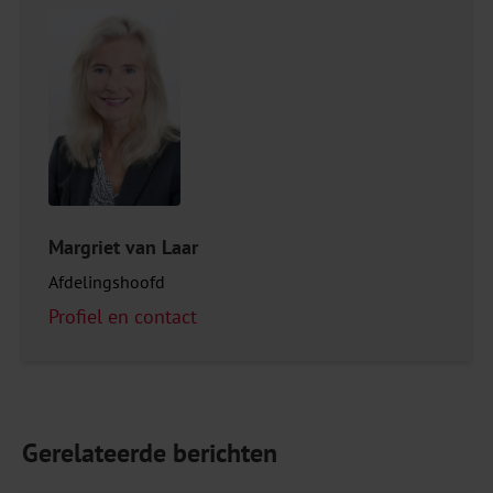
Margriet van Laar
Afdelingshoofd
Profiel en contact
Gerelateerde berichten