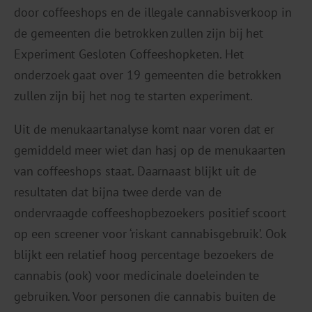
door coffeeshops en de illegale cannabisverkoop in
de gemeenten die betrokken zullen zijn bij het
Experiment Gesloten Coffeeshopketen. Het
onderzoek gaat over 19 gemeenten die betrokken
zullen zijn bij het nog te starten experiment.
Uit de menukaartanalyse komt naar voren dat er
gemiddeld meer wiet dan hasj op de menukaarten
van coffeeshops staat. Daarnaast blijkt uit de
resultaten dat bijna twee derde van de
ondervraagde coffeeshopbezoekers positief scoort
op een screener voor ‘riskant cannabisgebruik’. Ook
blijkt een relatief hoog percentage bezoekers de
cannabis (ook) voor medicinale doeleinden te
gebruiken. Voor personen die cannabis buiten de