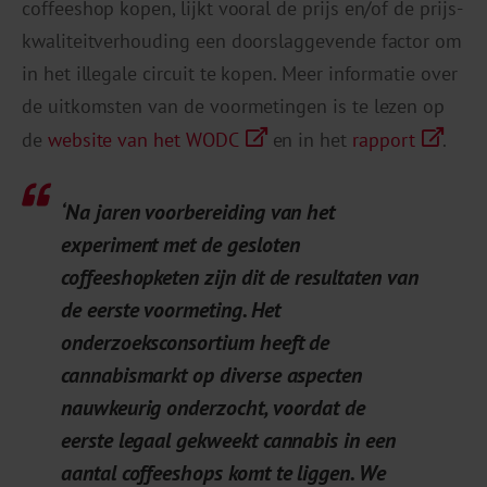
coffeeshop kopen, lijkt vooral de prijs en/of de prijs-
kwaliteitverhouding een doorslaggevende factor om
in het illegale circuit te kopen. Meer informatie over
de uitkomsten van de voormetingen is te lezen op
de
website van het WODC
en in het
rapport
.
‘Na jaren voorbereiding van het
experiment met de gesloten
coffeeshopketen zijn dit de resultaten van
de eerste voormeting. Het
onderzoeksconsortium heeft de
cannabismarkt op diverse aspecten
nauwkeurig onderzocht, voordat de
eerste legaal gekweekt cannabis in een
aantal coffeeshops komt te liggen. We