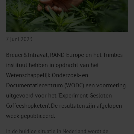
7 juni 2023
Breuer&Intraval, RAND Europe en het Trimbos-
instituut hebben in opdracht van het
Wetenschappelijk Onderzoek- en
Documentatiecentrum (WODC) een voormeting
uitgevoerd voor het ‘Experiment Gesloten
Coffeeshopketen’. De resultaten zijn afgelopen
week gepubliceerd.
In de huidige situatie in Nederland wordt de