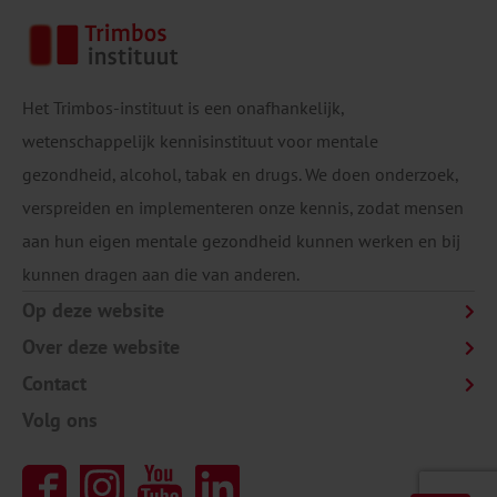
Het Trimbos-instituut is een onafhankelijk,
wetenschappelijk kennisinstituut voor mentale
gezondheid, alcohol, tabak en drugs. We doen onderzoek,
verspreiden en implementeren onze kennis, zodat mensen
aan hun eigen mentale gezondheid kunnen werken en bij
kunnen dragen aan die van anderen.
Op deze website
Over deze website
Contact
Volg ons