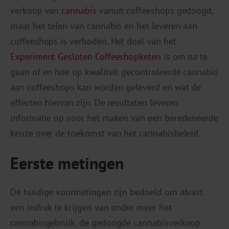
verkoop van
cannabis
vanuit coffeeshops gedoogd,
maar het telen van cannabis en het leveren aan
coffeeshops is verboden. Het doel van het
Experiment Gesloten Coffeeshopketen
is om na te
gaan of en hoe op kwaliteit gecontroleerde cannabis
aan coffeeshops kan worden geleverd en wat de
effecten hiervan zijn. De resultaten leveren
informatie op voor het maken van een beredeneerde
keuze over de toekomst van het cannabisbeleid.
Eerste metingen
De huidige voormetingen zijn bedoeld om alvast
een indruk te krijgen van onder meer het
cannabisgebruik, de gedoogde cannabisverkoop