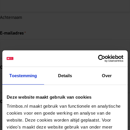
Achternaam
E-mailadres
*
Organisatie
Toestemming
Details
Over
Deze website maakt gebruik van cookies
Onderwerp
*
Trimbos.nl maakt gebruik van functionele en analytische
cookies voor een goede werking en analyse van de
website. Deze cookies worden altijd geplaatst. Voor
video's maakt deze website gebruik van onder meer