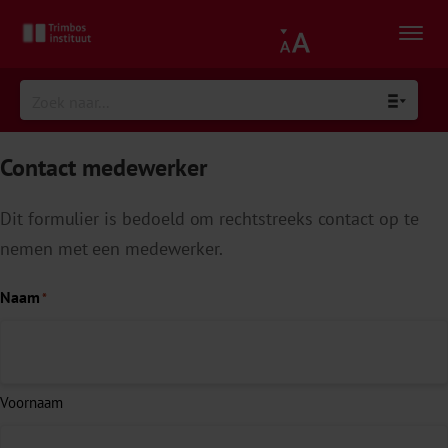
Contact medewerker
Dit formulier is bedoeld om rechtstreeks contact op te
nemen met een medewerker.
Naam
*
Voornaam