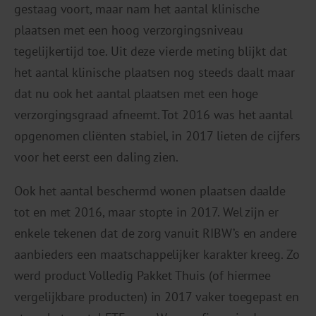
gestaag voort, maar nam het aantal klinische
plaatsen met een hoog verzorgingsniveau
tegelijkertijd toe. Uit deze vierde meting blijkt dat
het aantal klinische plaatsen nog steeds daalt maar
dat nu ook het aantal plaatsen met een hoge
verzorgingsgraad afneemt. Tot 2016 was het aantal
opgenomen cliënten stabiel, in 2017 lieten de cijfers
voor het eerst een daling zien.
Ook het aantal beschermd wonen plaatsen daalde
tot en met 2016, maar stopte in 2017. Wel zijn er
enkele tekenen dat de zorg vanuit RIBW’s en andere
aanbieders een maatschappelijker karakter kreeg. Zo
werd product Volledig Pakket Thuis (of hiermee
vergelijkbare producten) in 2017 vaker toegepast en