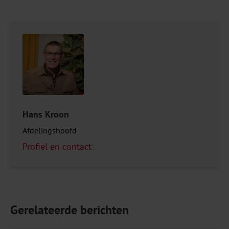
Hans Kroon
Afdelingshoofd
Profiel en contact
Gerelateerde berichten