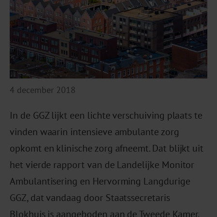
4 december 2018
In de GGZ lijkt een lichte verschuiving plaats te
vinden waarin intensieve ambulante zorg
opkomt en klinische zorg afneemt. Dat blijkt uit
het vierde rapport van de Landelijke Monitor
Ambulantisering en Hervorming Langdurige
GGZ, dat vandaag door Staatssecretaris
Blokhuis is aangeboden aan de Tweede Kamer.