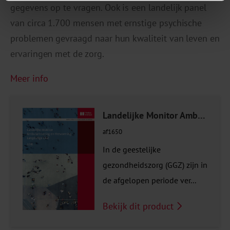
gegevens op te vragen. Ook is een landelijk panel
van circa 1.700 mensen met ernstige psychische
problemen gevraagd naar hun kwaliteit van leven en
ervaringen met de zorg.
Meer info
Landelijke Monitor Ambulantisering en Hervorming Langdurige GGZ
af1650
In de geestelijke
gezondheidszorg (GGZ) zijn in
de afgelopen periode ver...
Bekijk dit product