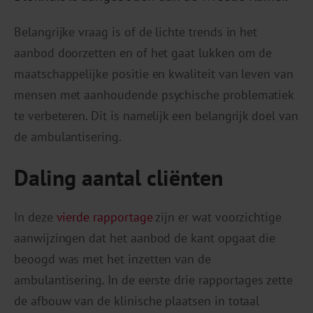
Belangrijke vraag is of de lichte trends in het
aanbod doorzetten en of het gaat lukken om de
maatschappelijke positie en kwaliteit van leven van
mensen met aanhoudende psychische problematiek
te verbeteren. Dit is namelijk een belangrijk doel van
de ambulantisering.
Daling aantal cliënten
In deze
vierde rapportage
zijn er wat voorzichtige
aanwijzingen dat het aanbod de kant opgaat die
beoogd was met het inzetten van de
ambulantisering. In de eerste drie rapportages zette
de afbouw van de klinische plaatsen in totaal