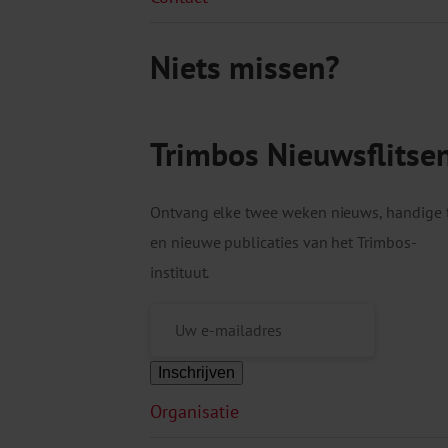
Niets missen?
Trimbos Nieuwsflitse
Ontvang elke twee weken nieuws, handige 
en nieuwe publicaties van het Trimbos-
instituut.
Inschrijven
Organisatie