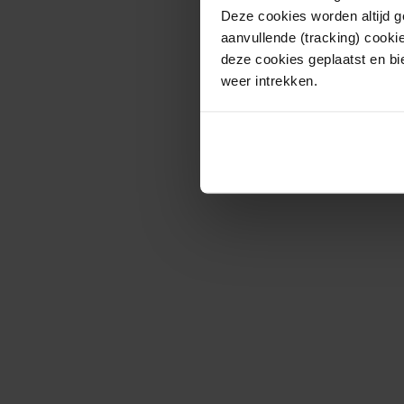
Deze cookies worden altijd 
aanvullende (tracking) cooki
deze cookies geplaatst en bi
weer intrekken.