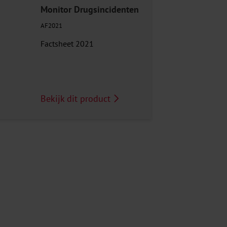
Monitor Drugsincidenten
AF2021
Factsheet 2021
Bekijk dit product