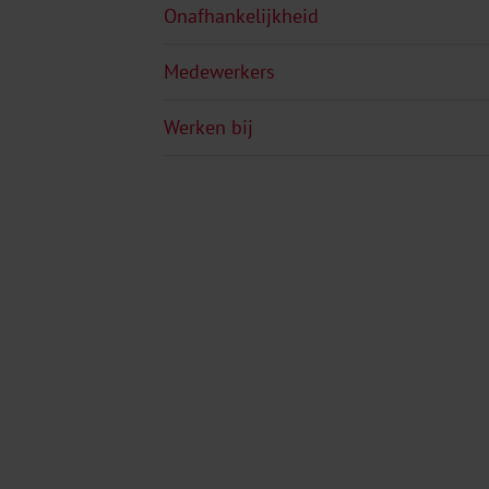
Onafhankelijkheid
Medewerkers
Werken bij