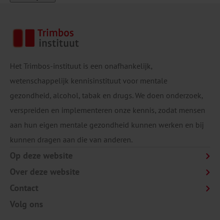
Het Trimbos-instituut is een onafhankelijk,
wetenschappelijk kennisinstituut voor mentale
gezondheid, alcohol, tabak en drugs. We doen onderzoek,
verspreiden en implementeren onze kennis, zodat mensen
aan hun eigen mentale gezondheid kunnen werken en bij
kunnen dragen aan die van anderen.
Op deze website
Over deze website
Contact
Volg ons