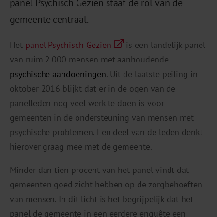
panel Psychisch Gezien staat de rol van de
gemeente centraal.
Het
panel Psychisch Gezien
is een landelijk panel
van ruim 2.000 mensen met aanhoudende
psychische aandoeningen
. Uit de laatste peiling in
oktober 2016 blijkt dat er in de ogen van de
panelleden nog veel werk te doen is voor
gemeenten in de ondersteuning van mensen met
psychische problemen. Een deel van de leden denkt
hierover graag mee met de gemeente.
Minder dan tien procent van het panel vindt dat
gemeenten goed zicht hebben op de zorgbehoeften
van mensen. In dit licht is het begrijpelijk dat het
panel de gemeente in een eerdere enquête een