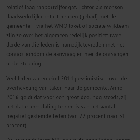
relatief laag rapportcijfer gaf. Echter, als mensen
daadwerkelijk contact hebben (gehad) met de
gemeente – via het WMO loket of sociale wijkteam –
zijn ze over het algemeen redelijk positief: twee
derde van die leden is namelijk tevreden met het
contact rondom de aanvraag en met de ontvangen
ondersteuning.
Veel leden waren eind 2014 pessimistisch over de
overheveling van taken naar de gemeente. Anno
2016 geldt dat voor een groot deel nog steeds, zij
het dat er een daling te zien is van het aantal
negatief gestemde leden (van 72 procent naar 51
procent).