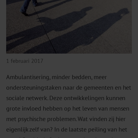
1 februari 2017
Ambulantisering, minder bedden, meer
ondersteuningstaken naar de gemeenten en het
sociale netwerk. Deze ontwikkelingen kunnen
grote invloed hebben op het leven van mensen
met psychische problemen. Wat vinden zij hier
eigenlijk zelf van? In de laatste peiling van het