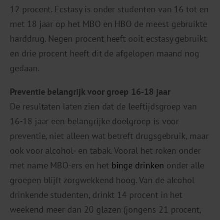
12 procent. Ecstasy is onder studenten van 16 tot en
met 18 jaar op het MBO en HBO de meest gebruikte
harddrug. Negen procent heeft ooit ecstasy gebruikt
en drie procent heeft dit de afgelopen maand nog
gedaan.
Preventie belangrijk voor groep 16-18 jaar
De resultaten laten zien dat de leeftijdsgroep van
16-18 jaar een belangrijke doelgroep is voor
preventie, niet alleen wat betreft drugsgebruik, maar
ook voor alcohol- en tabak. Vooral het roken onder
met name MBO-ers en het
binge drinken
onder alle
groepen blijft zorgwekkend hoog. Van de alcohol
drinkende studenten, drinkt 14 procent in het
weekend meer dan 20 glazen (jongens 21 procent,