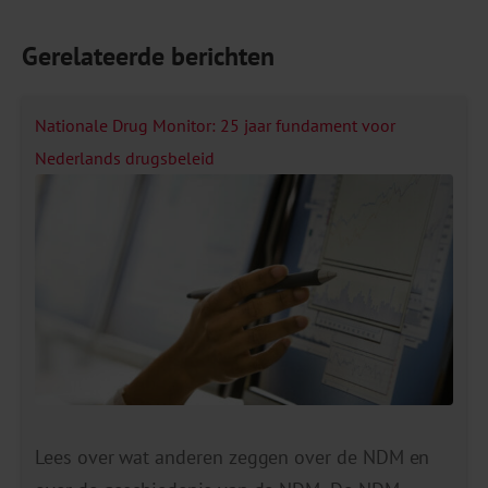
Gerelateerde berichten
Nationale Drug Monitor: 25 jaar fundament voor
Nederlands drugsbeleid
Lees over wat anderen zeggen over de NDM en