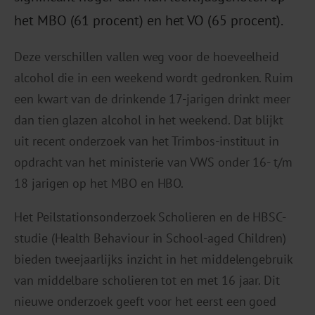
het MBO (61 procent) en het VO (65 procent).
Deze verschillen vallen weg voor de hoeveelheid
alcohol die in een weekend wordt gedronken. Ruim
een kwart van de drinkende 17-jarigen drinkt meer
dan tien glazen alcohol in het weekend. Dat blijkt
uit recent onderzoek van het Trimbos-instituut in
opdracht van het ministerie van VWS onder 16- t/m
18 jarigen op het MBO en HBO.
Het Peilstationsonderzoek Scholieren en de HBSC-
studie (Health Behaviour in School-aged Children)
bieden tweejaarlijks inzicht in het middelengebruik
van middelbare scholieren tot en met 16 jaar. Dit
nieuwe onderzoek geeft voor het eerst een goed