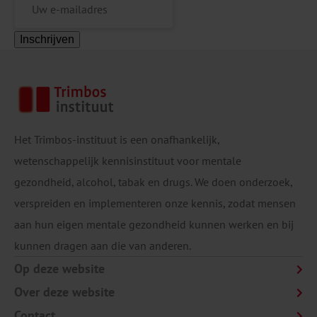
Inschrijven
Het Trimbos-instituut is een onafhankelijk,
wetenschappelijk kennisinstituut voor mentale
gezondheid, alcohol, tabak en drugs. We doen onderzoek,
verspreiden en implementeren onze kennis, zodat mensen
aan hun eigen mentale gezondheid kunnen werken en bij
kunnen dragen aan die van anderen.
Op deze website
Over deze website
Contact