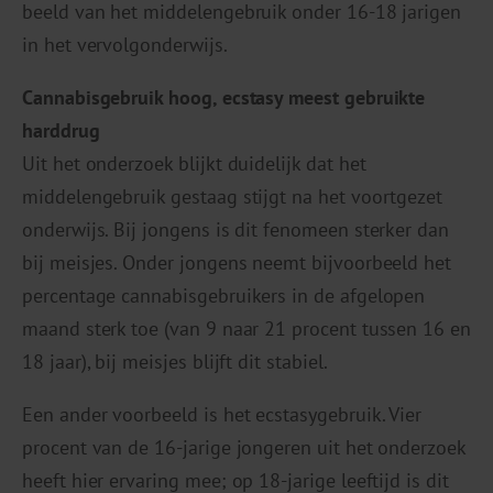
beeld van het middelengebruik onder 16-18 jarigen
in het vervolgonderwijs.
Cannabisgebruik hoog, ecstasy meest gebruikte
harddrug
Uit het onderzoek blijkt duidelijk dat het
middelengebruik gestaag stijgt na het voortgezet
onderwijs. Bij jongens is dit fenomeen sterker dan
bij meisjes. Onder jongens neemt bijvoorbeeld het
percentage cannabisgebruikers in de afgelopen
maand sterk toe (van 9 naar 21 procent tussen 16 en
18 jaar), bij meisjes blijft dit stabiel.
Een ander voorbeeld is het ecstasygebruik. Vier
procent van de 16-jarige jongeren uit het onderzoek
heeft hier ervaring mee; op 18-jarige leeftijd is dit