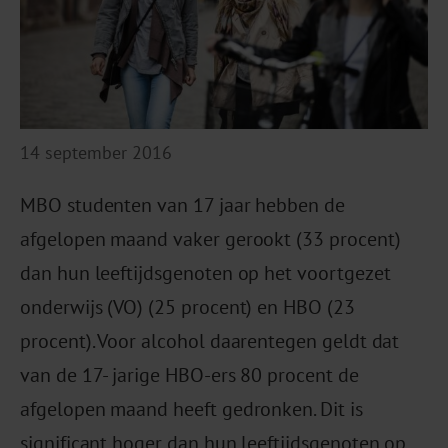
14 september 2016
MBO studenten van 17 jaar hebben de
afgelopen maand vaker gerookt (33 procent)
dan hun leeftijdsgenoten op het voortgezet
onderwijs (VO) (25 procent) en HBO (23
procent). Voor alcohol daarentegen geldt dat
van de 17- jarige HBO-ers 80 procent de
afgelopen maand heeft gedronken. Dit is
significant hoger dan hun leeftijdsgenoten op