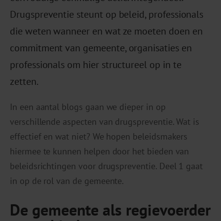
Drugspreventie steunt op beleid, professionals
die weten wanneer en wat ze moeten doen en
commitment van gemeente, organisaties en
professionals om hier structureel op in te
zetten.
In een aantal blogs
gaan we dieper in op
verschillende aspecten van drugspreventie
.
Wat is
effectief en wat niet?
We hopen beleidsmakers
hiermee te kunnen helpen door het bieden
van
beleidsrichtingen voor drugspreventie.
Deel 1 gaat
in op
de rol van de gemeente
.
De gemeente als regievoerder