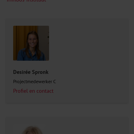
Desirée Spronk
Projectmedewerker C
Profiel en contact