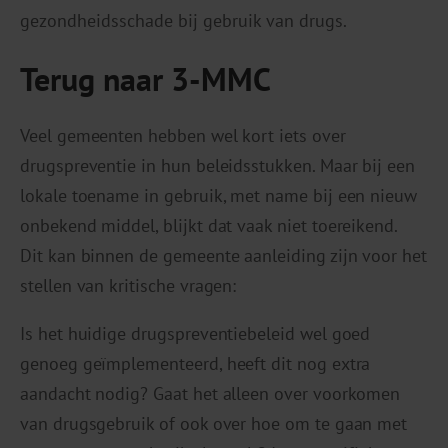
gezondheidsschade bij gebruik van drugs.
Terug naar 3-MMC
Veel gemeenten hebben wel kort iets over
drugspreventie in hun beleidsstukken. Maar bij een
lokale toename in gebruik, met name bij een nieuw
onbekend middel, blijkt dat vaak niet toereikend.
Dit kan binnen de gemeente aanleiding zijn voor het
stellen van kritische vragen:
Is het huidige drugspreventiebeleid wel goed
genoeg geïmplementeerd, heeft dit nog extra
aandacht nodig? Gaat het alleen over voorkomen
van drugsgebruik of ook over hoe om te gaan met