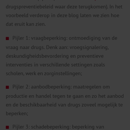
drugspreventiebeleid waar deze terugkomen). In het
voorbeeld verderop in deze blog laten we zien hoe
dat eruit kan zien.
Pijler 1: vraagbeperking: ontmoediging van de
vraag naar drugs. Denk aan: vroegsignalering,
deskundigheidsbevordering en preventieve
interventies in verschillende settingen zoals
scholen, werk en zorginstellingen;
Pijler 2: aanbodbeperking: maatregelen om
productie en handel tegen te gaan en zo het aanbod
en de beschikbaarheid van drugs zoveel mogelijk te
beperken;
Pijler 3: schadebeperking: beperking van