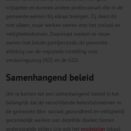
vrijspelen en kunnen andere professionals die in de
gemeente werken bij elkaar brengen. Zij doen dit
niet alleen, maar werken samen met het sociaal en
veiligheidsdomein. Daarnaast werken ze nauw
samen met lokale partijen zoals de preventie-
afdeling van de regionale instelling voor
verslavingszorg (IVZ) en de GGD.
Samenhangend beleid
Om te komen tot een samenhangend beleid is het
belangrijk dat de verschillende beleidsdomeinen in
de gemeente (dus sociaal, gezondheid en veiligheid)
gezamenlijk werken aan dezelfde doelen binnen
onderstaande pijlers (zie ook het
modelplan
lokaal