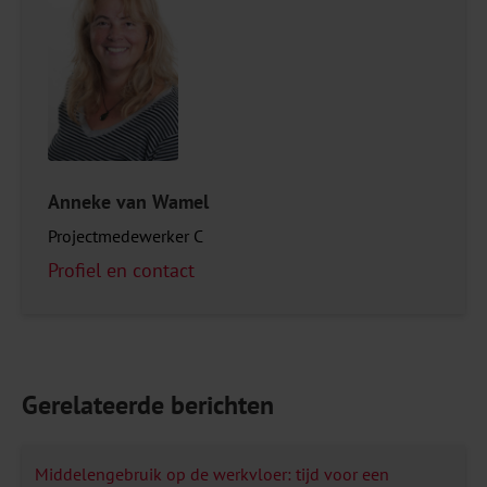
Anneke van Wamel
Projectmedewerker C
Profiel en contact
Gerelateerde berichten
Middelengebruik op de werkvloer: tijd voor een