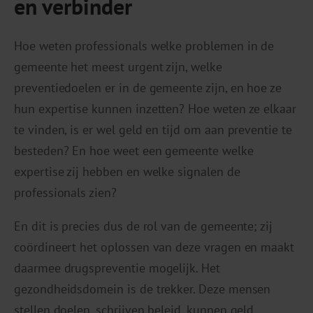
en verbinder
Hoe weten professionals welke problemen in de
gemeente het meest urgent zijn, welke
preventiedoelen er in de gemeente zijn, en hoe ze
hun expertise kunnen inzetten? Hoe weten ze elkaar
te vinden, is er wel geld en tijd om aan preventie te
besteden? En hoe weet een gemeente welke
expertise zij hebben en welke signalen de
professionals zien?
En dit is precies dus de rol van de gemeente; zij
coördineert het oplossen van deze vragen en maakt
daarmee drugspreventie mogelijk. Het
gezondheidsdomein is de trekker. Deze mensen
stellen doelen, schrijven beleid, kunnen geld