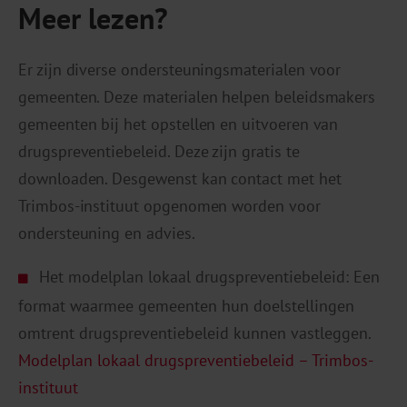
Meer lezen?
Er zijn diverse ondersteuningsmaterialen voor
gemeenten. Deze materialen helpen beleidsmakers
gemeenten bij het opstellen en uitvoeren van
drugspreventiebeleid. Deze zijn gratis te
downloaden. Desgewenst kan contact met het
Trimbos-instituut opgenomen worden voor
ondersteuning en advies.
Het modelplan lokaal drugspreventiebeleid: Een
format waarmee gemeenten hun doelstellingen
omtrent drugspreventiebeleid kunnen vastleggen.
Modelplan lokaal drugspreventiebeleid – Trimbos-
instituut