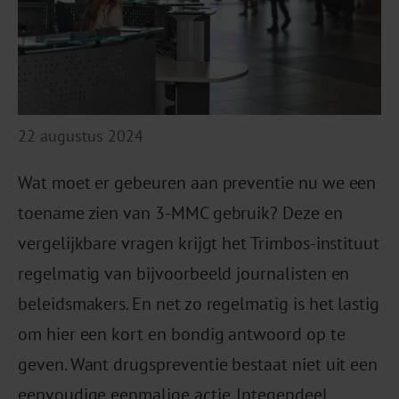
22 augustus 2024
Wat moet er gebeuren aan preventie nu we een
toename zien van 3-MMC gebruik? Deze en
vergelijkbare vragen krijgt het Trimbos-instituut
regelmatig van bijvoorbeeld journalisten en
beleidsmakers. En net zo regelmatig is het lastig
om hier een kort en bondig antwoord op te
geven. Want drugspreventie bestaat niet uit een
eenvoudige eenmalige actie. Integendeel.