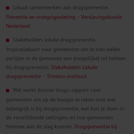
Lokaal samenwerken aan drugspreventie.
Preventie en vroegsignalering – Verslavingskunde
Nederland
Stakeholders lokale drugspreventie.
Inspiratiekaart voor gemeenten om te zien welke
partijen in de gemeente een (mogelijke) rol hebben
bij drugspreventie.
Stakeholders Lokale
drugspreventie – Trimbos-instituut
Wat werkt dossier drugs: rapport voor
gemeenten om op de hoogte te raken over wat
belangrijk is bij drugspreventie, wat kun je doen in
de verschillende settingen, en hoe gemeenten
hiermee aan de slag kunnen.
Drugspreventie bij