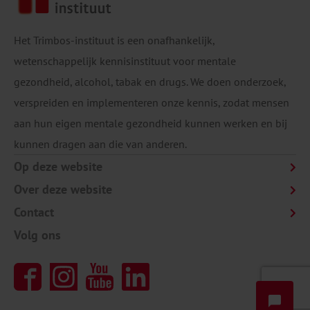
Het Trimbos-instituut is een onafhankelijk,
wetenschappelijk kennisinstituut voor mentale
gezondheid, alcohol, tabak en drugs. We doen onderzoek,
verspreiden en implementeren onze kennis, zodat mensen
aan hun eigen mentale gezondheid kunnen werken en bij
kunnen dragen aan die van anderen.
Op deze website
Over deze website
Contact
Volg ons