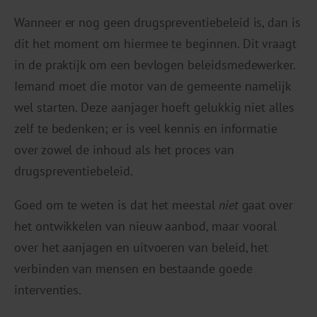
Wanneer er nog geen drugspreventiebeleid is, dan is
dit het moment om hiermee te beginnen. Dit vraagt
in de praktijk om een bevlogen beleidsmedewerker.
Iemand moet die motor van de gemeente namelijk
wel starten. Deze aanjager hoeft gelukkig niet alles
zelf te bedenken; er is veel kennis en informatie
over zowel de inhoud als het proces van
drugspreventiebeleid.
Goed om te weten is dat het meestal
niet
gaat over
het ontwikkelen van nieuw aanbod, maar vooral
over het aanjagen en uitvoeren van beleid, het
verbinden van mensen en bestaande goede
interventies.