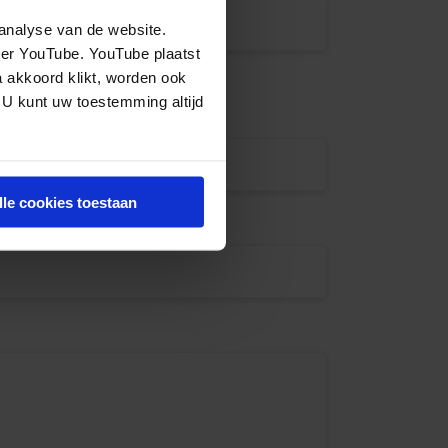
analyse van de website.
eer YouTube. YouTube plaatst
a akkoord klikt, worden ook
 U kunt uw toestemming altijd
lle cookies toestaan