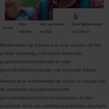
Voor
Voor gemeente
Over Welbevinden
Home
scholen
en GGD
op School
Welbevinden op School is er voor scholen uit het
primair onderwijs, voortgezet onderwijs,
gespecilaliseerd onderwijs en voor
gezondheidsbevorderaars van Gezonde School.
Investeren in welbevinden op school is cruciaal om
de groeiende sociaaleconomische
gezondheidsverschillen te verkleinen, en een
essentiële vorm van collectieve preventie. Aandacht