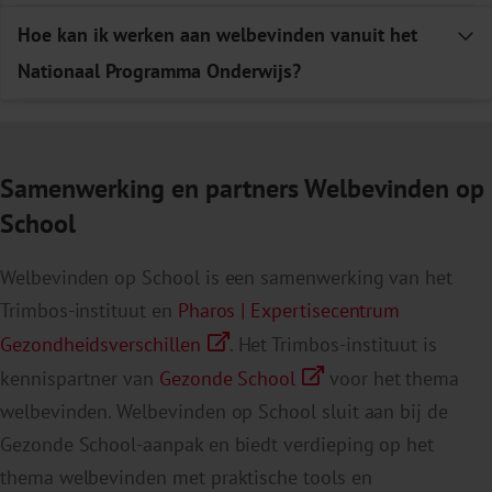
Hoe kan ik werken aan welbevinden vanuit het
E
Nationaal Programma Onderwijs?
Samenwerking en partners Welbevinden op
School
Welbevinden op School is een samenwerking van het
Trimbos-instituut en
Pharos | Expertisecentrum
Gezondheidsverschillen
. Het Trimbos-instituut is
kennispartner van
Gezonde School
voor het thema
welbevinden. Welbevinden op School sluit aan bij de
Gezonde School-aanpak en biedt verdieping op het
thema welbevinden met praktische tools en