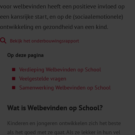
voor welbevinden heeft een positieve invloed op
een kansrijke start, en op de (sociaalemotionele)
ontwikkeling en gezondheid van een kind.
Bekijk het onderbouwingsrapport
Op deze pagina
Verdieping Welbevinden op School
Veelgestelde vragen
Samenwerking Welbevinden op School
Wat is Welbevinden op School?
Kinderen en jongeren ontwikkelen zich het beste
als het goed met ze gaat. Als ze lekker in hun vel