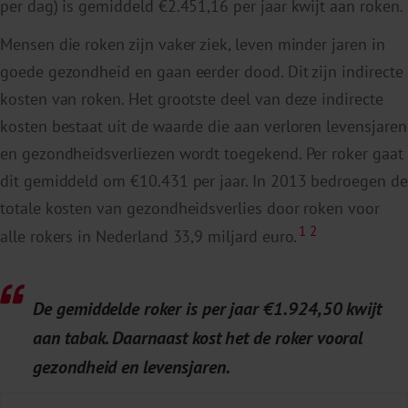
per dag) is gemiddeld €2.451,16 per jaar kwijt aan roken.
Mensen die roken zijn vaker ziek, leven minder jaren in
goede gezondheid en gaan eerder dood. Dit zijn indirecte
kosten van roken. Het grootste deel van deze indirecte
kosten bestaat uit de waarde die aan verloren levensjaren
en gezondheidsverliezen wordt toegekend. Per roker gaat
dit gemiddeld om €10.431 per jaar. In 2013 bedroegen de
totale kosten van gezondheidsverlies door roken voor
1
2
alle rokers in Nederland 33,9 miljard euro.
2
De gemiddelde roker is per jaar €1.924,50 kwijt
aan tabak. Daarnaast kost het de roker vooral
gezondheid en levensjaren.