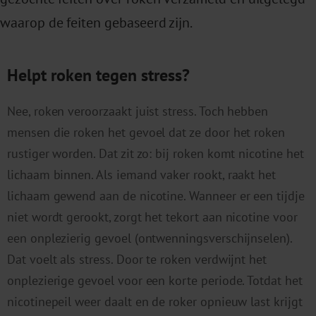
waarop de feiten gebaseerd zijn.
Helpt roken tegen stress?
Nee, roken veroorzaakt juist stress. Toch hebben
mensen die roken het gevoel dat ze door het roken
rustiger worden. Dat zit zo: bij roken komt nicotine het
lichaam binnen. Als iemand vaker rookt, raakt het
lichaam gewend aan de nicotine. Wanneer er een tijdje
niet wordt gerookt, zorgt het tekort aan nicotine voor
een onplezierig gevoel (ontwenningsverschijnselen).
Dat voelt als stress. Door te roken verdwijnt het
onplezierige gevoel voor een korte periode. Totdat het
nicotinepeil weer daalt en de roker opnieuw last krijgt