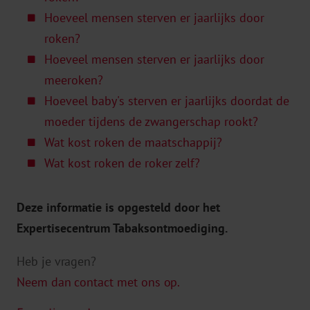
Hoeveel mensen sterven er jaarlijks door
roken?
Hoeveel mensen sterven er jaarlijks door
meeroken?
Hoeveel baby's sterven er jaarlijks doordat de
moeder tijdens de zwangerschap rookt?
Wat kost roken de maatschappij?
Wat kost roken de roker zelf?
2
4
Deze informatie is opgesteld door het
Expertisecentrum Tabaksontmoediging.
Heb je vragen?
Neem dan contact met ons op.