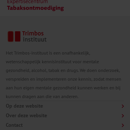
Het Trimbos-instituut is een onafhankelijk,
wetenschappelijk kennisinstituut voor mentale
gezondheid, alcohol, tabak en drugs. We doen onderzoek,
verspreiden en implementeren onze kennis, zodat mensen
aan hun eigen mentale gezondheid kunnen werken en bij
kunnen dragen aan die van anderen.
Op deze website
Over deze website
Contact