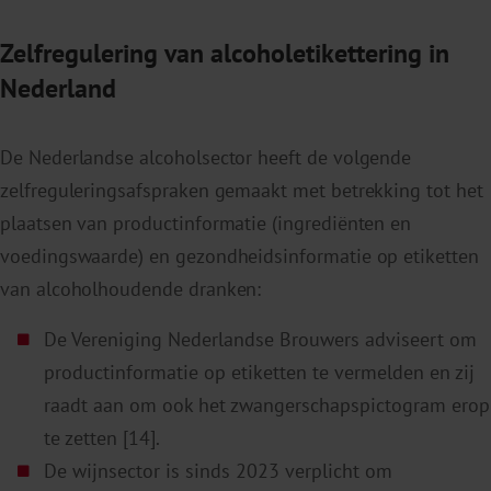
Zelfregulering van alcoholetikettering in
Nederland
De Nederlandse alcoholsector heeft de volgende
zelfreguleringsafspraken gemaakt met betrekking tot het
plaatsen van productinformatie (ingrediënten en
voedingswaarde) en gezondheidsinformatie op etiketten
van alcoholhoudende dranken:
De Vereniging Nederlandse Brouwers adviseert om
productinformatie op etiketten te vermelden en zij
raadt aan om ook het zwangerschapspictogram erop
te zetten [14].
De wijnsector is sinds 2023 verplicht om