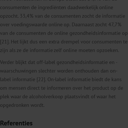
consumenten de ingrediënten daadwerkelijk online
opzocht. 33,4% van de consumenten zocht de informatie
over voedingswaarde online op. Daarnaast zocht 47,7%
van de consumenten de online gezondheidsinformatie op
[21]. Het lijkt dus een extra drempel voor consumenten te
zijn als ze de informatie zelf online moeten opzoeken.
Verder blijkt dat off-label gezondheidsinformatie en -
waarschuwingen slechter worden onthouden dan on-
label informatie [22]. On-label informatie biedt de kans
om mensen direct te informeren over het product op de
plek waar de alcoholverkoop plaatsvindt of waar het
opgedronken wordt.
Referenties