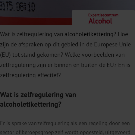
Wat is zelfregulering van
alcoholetikettering
? Hoe
zijn de afspraken op dit gebied in de Europese Unie
(EU) tot stand gekomen? Welke voorbeelden van
zelfregulering zijn er binnen en buiten de EU? En is
zelfregulering effectief?
Wat is zelfregulering van
alcoholetikettering?
Er is sprake van zelfregulering als een regeling door een
sector of beroepsgroep zelf wordt opgesteld, uitgevoerd