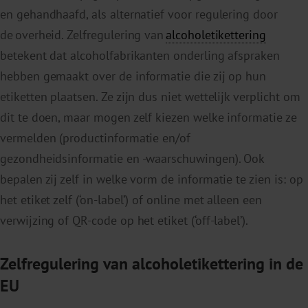
en gehandhaafd, als alternatief voor regulering door
de overheid. Zelfregulering van
alcoholetikettering
betekent dat alcoholfabrikanten onderling afspraken
hebben gemaakt over de informatie die zij op hun
etiketten plaatsen. Ze zijn dus niet wettelijk verplicht om
dit te doen, maar mogen zelf kiezen welke informatie ze
vermelden (productinformatie en/of
gezondheidsinformatie en -waarschuwingen). Ook
bepalen zij zelf in welke vorm de informatie te zien is: op
het etiket zelf (‘on-label’) of online met alleen een
verwijzing of QR-code op het etiket (‘off-label’).
Zelfregulering van alcoholetikettering in de
EU