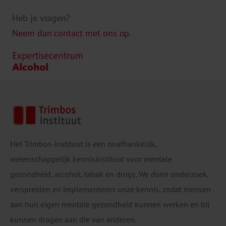
Heb je vragen?
Neem dan contact met ons op.
Het Trimbos-instituut is een onafhankelijk,
wetenschappelijk kennisinstituut voor mentale
gezondheid, alcohol, tabak en drugs. We doen onderzoek,
verspreiden en implementeren onze kennis, zodat mensen
aan hun eigen mentale gezondheid kunnen werken en bij
kunnen dragen aan die van anderen.