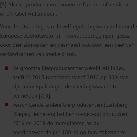
[6]. Alcoholproducenten kunnen zelf kiezen of ze dit on-
of off-label willen doen.
Voor de uitvoering van dit zelfreguleringsvoorstel door de
Europese alcoholsector zijn vooral toezeggingen gedaan
door bierfabrikanten en daarnaast ook door een deel van
de fabrikanten van sterke drank.
De grootste bierproducent ter wereld, AB InBev,
heeft in 2015 toegezegd vanaf 2018 op 80% van
zijn bierverpakkingen de voedingswaarde te
vermelden [7, 8].
Verschillende andere bierproducenten (Carlsberg,
Diageo, Heineken) hebben toegezegd om tussen
2016 en 2018 de ingrediënten en de
voedingswaarde per 100 ml op hun etiketten te