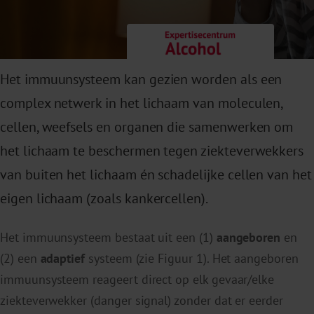
Het immuunsysteem kan gezien worden als een
complex netwerk in het lichaam van moleculen,
cellen, weefsels en organen die samenwerken om
het lichaam te beschermen tegen ziekteverwekkers
van buiten het lichaam én schadelijke cellen van het
eigen lichaam (zoals kankercellen).
Het immuunsysteem bestaat uit een (1)
aangeboren
en
(2) een
adaptief
systeem (zie Figuur 1). Het aangeboren
immuunsysteem reageert direct op elk gevaar/elke
ziekteverwekker (danger signal) zonder dat er eerder