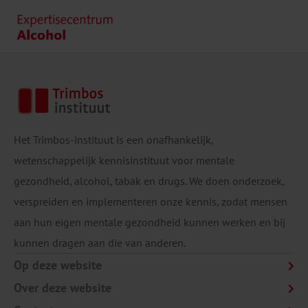
Het Trimbos-instituut is een onafhankelijk,
wetenschappelijk kennisinstituut voor mentale
gezondheid, alcohol, tabak en drugs. We doen onderzoek,
verspreiden en implementeren onze kennis, zodat mensen
aan hun eigen mentale gezondheid kunnen werken en bij
kunnen dragen aan die van anderen.
Op deze website
Over deze website