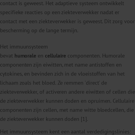
contact is geweest. Het adaptieve systeem ontwikkelt
specifieke reacties op een ziekteverwekker nadat er
contact met een ziekteverwekker is geweest. Dit zorg voor
bescherming op de lange termijn.
Het immuunsysteem
bevat
humorale
en
cellulaire
componenten. Humorale
componenten zijn eiwitten, met name antistoffen en
cytokines, en bevinden zich in de vloeistoffen van het
lichaam zoals het bloed. Ze remmen 'direct' de
ziekteverwekker, of activeren andere eiwitten of cellen die
de ziekteverwekker kunnen doden en opruimen. Cellulaire
componenten zijn cellen, met name witte bloedcellen, die
de ziekteverwekker kunnen doden [1].
Het immuunsysteem kent een aantal verdedigingslinies: