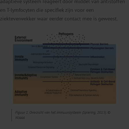
adaptieve systeem reageert door middel van antistoffen
en T-lymfocyten die specifiek zijn voor een
ziekteverwekker waar eerder contact mee is geweest.
Figuur 1. Overzicht van het immuunsysteem (Spiering, 2015). ©
NIAAA