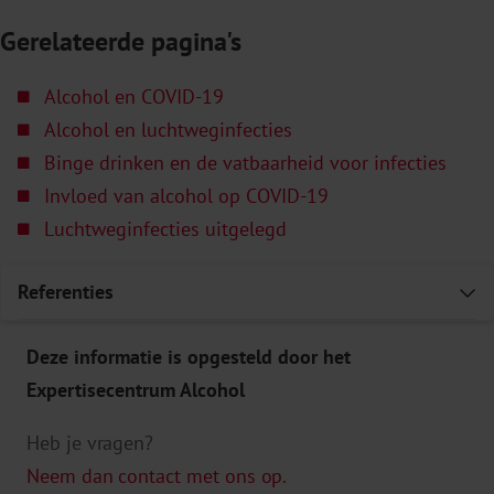
Gerelateerde pagina's
Alcohol en COVID-19
Alcohol en luchtweginfecties
Binge drinken en de vatbaarheid voor infecties
Invloed van alcohol op COVID-19
Luchtweginfecties uitgelegd
Referenties
E
Deze informatie is opgesteld door het
Expertisecentrum Alcohol
Heb je vragen?
Neem dan contact met ons op.