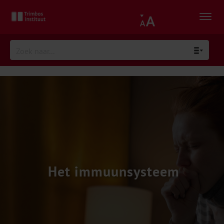
Het immuunsysteem