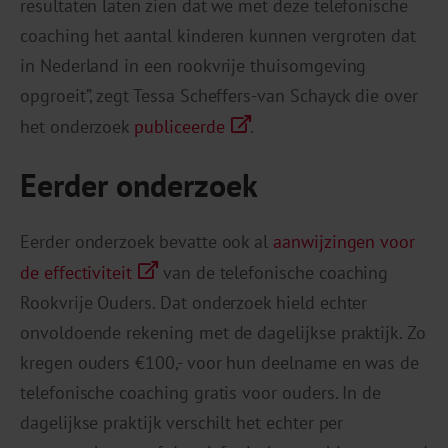
resultaten laten zien dat we met deze telefonische
coaching het aantal kinderen kunnen vergroten dat
in Nederland in een rookvrije thuisomgeving
opgroeit”, zegt Tessa Scheffers-van Schayck die over
het onderzoek
publiceerde
.
Eerder onderzoek
Eerder onderzoek bevatte ook al
aanwijzingen voor
de effectiviteit
van de telefonische coaching
Rookvrije Ouders. Dat onderzoek hield echter
onvoldoende rekening met de dagelijkse praktijk. Zo
kregen ouders €100,- voor hun deelname en was de
telefonische coaching gratis voor ouders. In de
dagelijkse praktijk verschilt het echter per