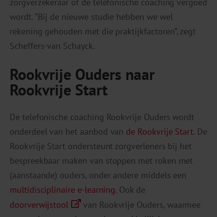
zorgverzekeraar of de telefonische coaching vergoed
wordt. “Bij de nieuwe studie hebben we wel
rekening gehouden met die praktijkfactoren”, zegt
Scheffers-van Schayck.
Rookvrije Ouders naar
Rookvrije Start
De telefonische coaching Rookvrije Ouders wordt
onderdeel van het aanbod van
de Rookvrije Start
. De
Rookvrije Start ondersteunt zorgverleners bij het
bespreekbaar maken van stoppen met roken met
(aanstaande) ouders, onder andere middels een
multidisciplinaire e-learning
. Ook de
doorverwijstool
van Rookvrije Ouders, waarmee