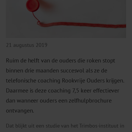
21 augustus 2019
Ruim de helft van de ouders die roken stopt
binnen drie maanden succesvol als ze de
telefonische coaching Rookvrije Ouders krijgen.
Daarmee is deze coaching 7,5 keer effectiever
dan wanneer ouders een zelfhulpbrochure
ontvangen.
Dat blijkt uit een studie van het Trimbos-instituut in