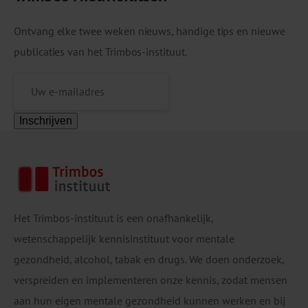
Ontvang elke twee weken nieuws, handige tips en nieuwe
publicaties van het Trimbos-instituut.
Inschrijven
Het Trimbos-instituut is een onafhankelijk,
wetenschappelijk kennisinstituut voor mentale
gezondheid, alcohol, tabak en drugs. We doen onderzoek,
verspreiden en implementeren onze kennis, zodat mensen
aan hun eigen mentale gezondheid kunnen werken en bij