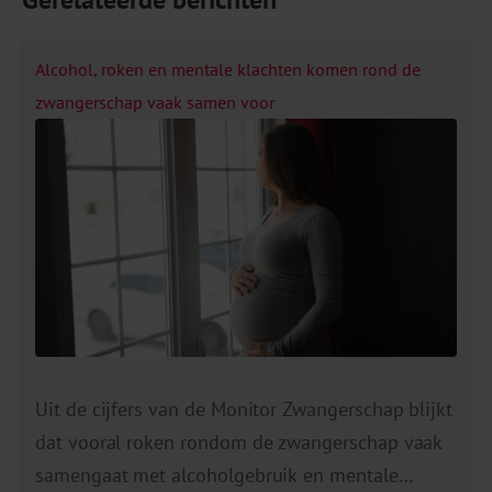
Alcohol, roken en mentale klachten komen rond de
zwangerschap vaak samen voor
Uit de cijfers van de Monitor Zwangerschap blijkt
dat vooral roken rondom de zwangerschap vaak
samengaat met alcoholgebruik en mentale