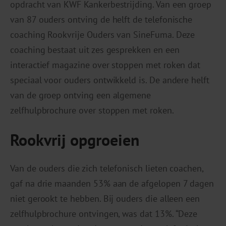
opdracht van KWF Kankerbestrijding. Van een groep
van 87 ouders ontving de helft de telefonische
coaching Rookvrije Ouders van SineFuma. Deze
coaching bestaat uit zes gesprekken en een
interactief magazine over stoppen met roken dat
speciaal voor ouders ontwikkeld is. De andere helft
van de groep ontving een algemene
zelfhulpbrochure over stoppen met roken.
Rookvrij opgroeien
Van de ouders die zich telefonisch lieten coachen,
gaf na drie maanden 53% aan de afgelopen 7 dagen
niet gerookt te hebben. Bij ouders die alleen een
zelfhulpbrochure ontvingen, was dat 13%. “Deze